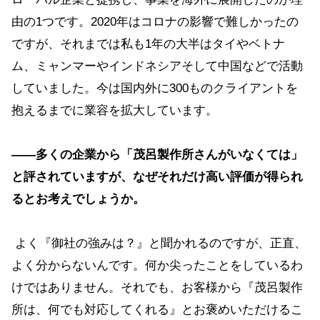
由の1つです。2020年はコロナの影響で難しかったの
ですが、それまでは私も1年の大半はタイやベトナ
ム、ミャンマーやインドネシアそして中国などで活動
していました。今は国内外に300ものクライアントを
抱えるまでに業容を拡大しています。
――多くの企業から「茂呂製作所さんがいなくては」
と評されていますが、なぜそれだけ高い評価が得られ
るとお考えでしょうか。
よく『御社の強みは？』と聞かれるのですが、正直、
よく分からないんです。何か尖ったことをしているわ
けではありません。それでも、お客様から『茂呂製作
所は、何でも対応してくれる』とお褒めいただけるこ