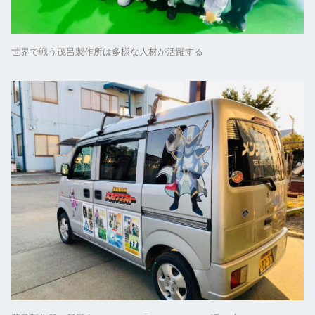
世界で戦う茂呂製作所は多様な人材が活躍する