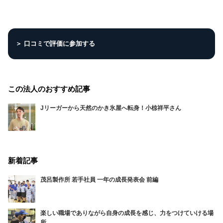
＞ 口コミで評価に参加する
この法人のおすすめ記事
Jリーガーから天然のかき氷屋へ転身！小椋祥平さん
新着記事
茂呂製作所 若手社員 一年の成長発表会 前編
楽しい職場でありながら自身の成長を感じ、力をつけていける場
所