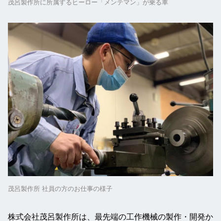
茂呂製作所に所属するヒーロー「メンテマン」が乗る車
茂呂製作所 社員の方のお仕事の様子
株式会社茂呂製作所は、最先端の工作機械の製作・開発か