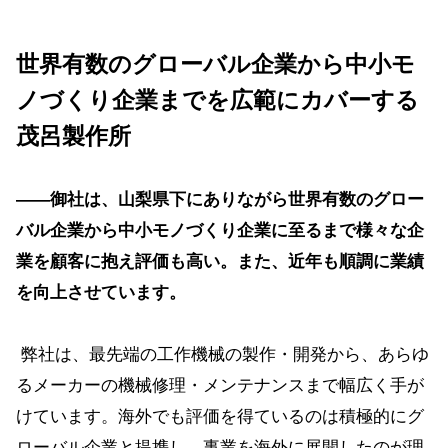
世界有数のグローバル企業から中小モ
ノづくり企業までを広範にカバーする
茂呂製作所
――御社は、山梨県下にありながら世界有数のグロー
バル企業から中小モノづくり企業に至るまで様々な企
業を顧客に抱え評価も高い。また、近年も順調に業績
を向上させています。
弊社は、最先端の工作機械の製作・開発から、あらゆ
るメーカーの機械修理・メンテナンスまで幅広く手が
けています。海外でも評価を得ているのは積極的にグ
ローバル企業と提携し、事業を海外に展開したのが理