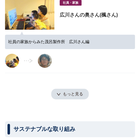
社員・家族
広川さんの奥さん(楓さん)
社員の家族からみた茂呂製作所 広川さん編
もっと見る
サステナブルな取り組み