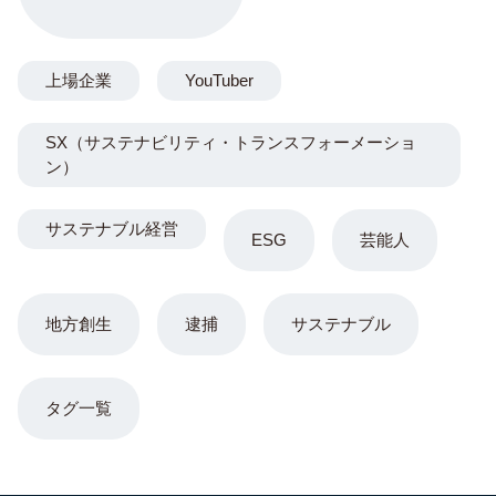
上場企業
YouTuber
SX（サステナビリティ・トランスフォーメーショ
ン）
サステナブル経営
ESG
芸能人
地方創生
逮捕
サステナブル
タグ一覧