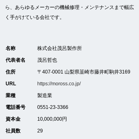
ら、あらゆるメーカーの機械修理・メンテナンスまで幅広
く手がけている会社です。
名称
株式会社茂呂製作所
代表者名
茂呂哲也
住所
〒407-0001 山梨県韮崎市藤井町駒井3169
URL
https://moross.co.jp/
業種
製造業
電話番号
0551-23-3366
資本金
10,000,000円
社員数
29