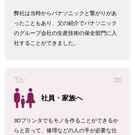
弊社は当時からパナソニックと繋がりがあ
ったこともあり、父の紹介でパナソニック
のグループ会社の生産技術の保全部門に入
社することができました。
社員・家族へ
3Dプリンタでもモノを作ることができるか
らと言って、修理などの人の手が必要な仕