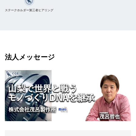
ステークホルダー第三者ヒアリング
法人メッセージ