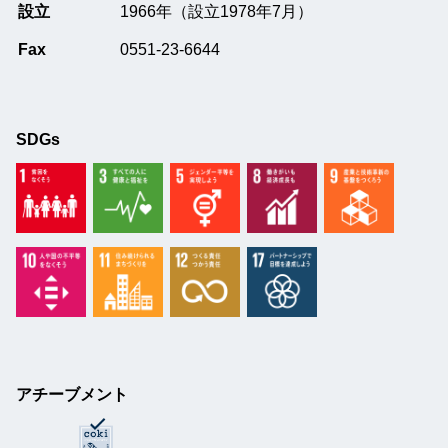
設立
1966年（設立1978年7月）
Fax
0551-23-6644
SDGs
アチーブメント