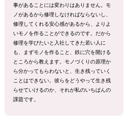
事があることには変わりはありません。モ
ノがあるから修理しなければならないし、
修理してくれる安心感があるから、よりよ
いモノを作ることができるのです。だから
修理を学びたいと入社してきた若い人に
も、まずモノを作ること、鉄に穴を開ける
ところから教えます。モノづくりの原理か
ら分かってもらわないと、生き残っていく
ことはできない。彼らをどうやって生き残
らせていけるのか、それが私のいちばんの
課題です。