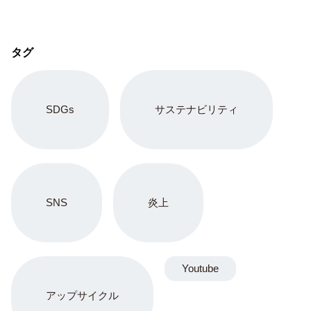
タグ
SDGs
サステナビリティ
SNS
炎上
Youtube
アップサイクル