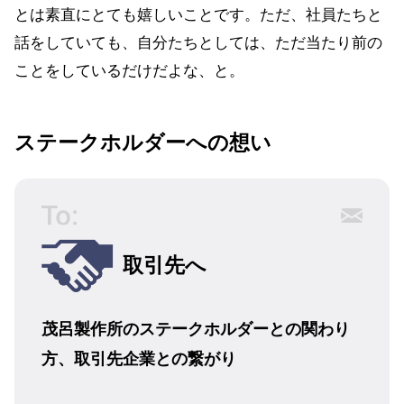
とは素直にとても嬉しいことです。ただ、社員たちと
話をしていても、自分たちとしては、ただ当たり前の
ことをしているだけだよな、と。
ステークホルダーへの想い
取引先へ
茂呂製作所のステークホルダーとの関わり
方、取引先企業との繋がり