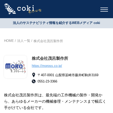
法人のサステナビリティ情報を紹介するWEBメディア coki
HOME
法人一覧
株式会社茂呂製作所
株式会社茂呂製作所
https://moross.co.jp/
〒407-0001 山梨県韮崎市藤井町駒井3169
0551-23-3366
株式会社茂呂製作所は、最先端の工作機械の製作・開発か
ら、あらゆるメーカーの機械修理・メンテナンスまで幅広く
手がけている会社です。