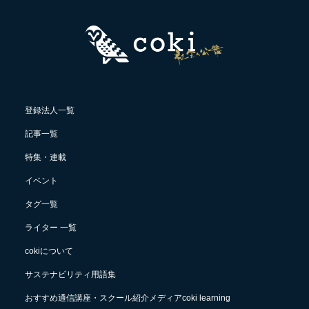
登録法人一覧
記事一覧
特集・連載
イベント
タグ一覧
ライター 一覧
cokiについて
サステナビリティ用語集
おすすめ通信講座・スクール紹介メディアcoki learning