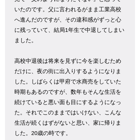
いたのです。父に言われるがまま工業高校
へ進んだのですが、その違和感がずっと心
に残っていて、結局1年生で中退してしまい
ました。
高校中退後は将来を見ずに今を楽しむため
だけに、夜の街に出入りするようになりま
した。しばらくは甲府で水商売をしていた
時期もあるのですが、数年もそんな生活を
続けていると悪い面も目にするようになっ
た。それでこのままではいけない、こんな
生活が続くはずがないと思い、家に帰りま
した。20歳の時です。