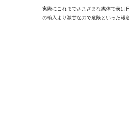
実際にこれまでさまざまな媒体で実は
の輸入より激甘なので危険といった報