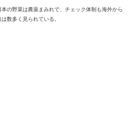
日本の野菜は農薬まみれで、チェック体制も海外から
道は数多く見られている。