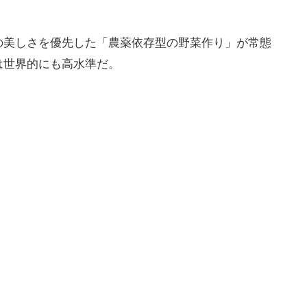
の美しさを優先した「農薬依存型の野菜作り」が常態
は世界的にも高水準だ。