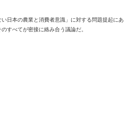
ない日本の農業と消費者意識」に対する問題提起にあ
そのすべてが密接に絡み合う議論だ。