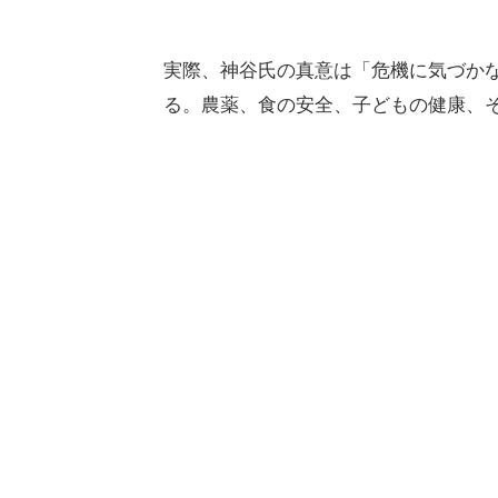
実際、神谷氏の真意は「危機に気づか
る。農薬、食の安全、子どもの健康、