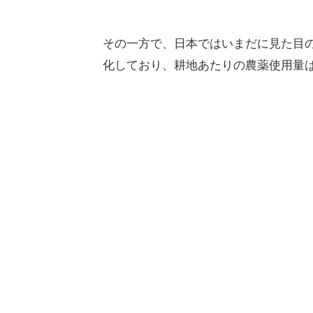
その一方で、日本ではいまだに見た目
化しており、耕地あたりの農薬使用量