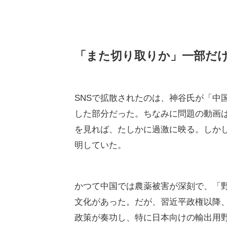
「また切り取りか」一部だ
SNSで拡散されたのは、神谷氏が「中
した部分だった。ちなみに問題の動画
を見れば、たしかに過激に映る。しか
明していた。
かつて中国では農薬被害が深刻で、「
文化があった。だが、習近平政権以降
政策が奏功し、特に日本向けの輸出用