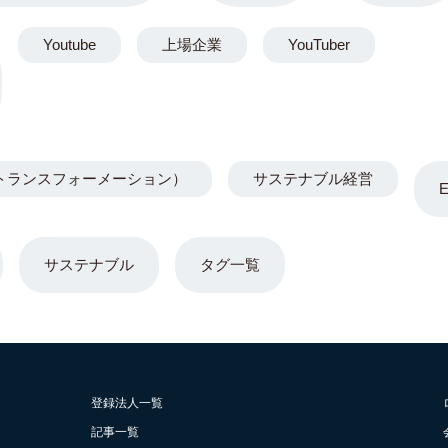
Youtube
上場企業
YouTuber
トランスフォーメーション）
サステナブル経営
サステナブル
タグ一覧
登録法人一覧
記事一覧