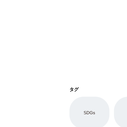
タグ
SDGs