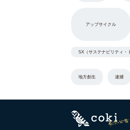
アップサイクル
SX（サステナビリティ・
地方創生
逮捕