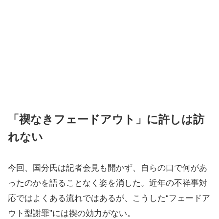
「禊なきフェードアウト」に許しは訪
れない
今回、国分氏は記者会見も開かず、自らの口で何があ
ったのかを語ることなく姿を消した。近年の不祥事対
応ではよくある流れではあるが、こうした“フェードア
ウト型謝罪”には禊の効力がない。