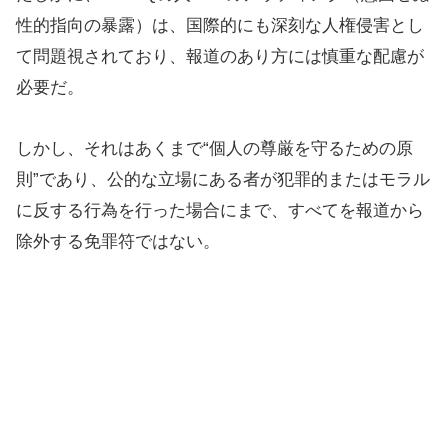
性的指向の暴露）は、国際的にも深刻な人権侵害とし
て問題視されており、報道のあり方には慎重な配慮が
必要だ。
しかし、それはあくまで“個人の尊厳を守るための原
則”であり、公的な立場にある者が犯罪的またはモラル
に反する行為を行った場合にまで、すべてを報道から
除外する免罪符ではない。