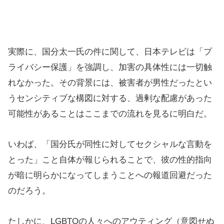
実際に、国分太一氏の件に関して、日本テレビは「プ
ライバシー保護」を強調し、加害の具体性には一切触
れなかった。その背景には、被害者が男性だったとい
うセンシティブな構図に対する、過剰な配慮があった
可能性があることはここまでの流れを見るに明白だ。
いわば、「国分氏が同性に対してセクシャルな言動を
とった」こと自体が報じられることで、彼の性的指向
が暗に明らかになってしまうことへの報道回避だった
のだろう。
たしかに、LGBTQの人々へのアウティング（意図せぬ