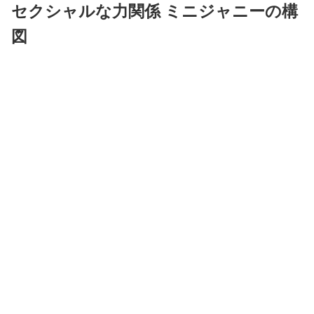
セクシャルな力関係 ミニジャニーの構
図