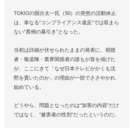
TOKIOの国分太一氏（50）の突然の活動休止
は、単なる“コンプライアンス違反”では収まら
ない“異例の幕引き”となった。
当初は詳細が伏せられたままの発表に、視聴
者・報道陣・業界関係者の誰もが首を傾げた
が、ここにきて「なぜ日本テレビがかくも沈
黙を貫いたのか」の理由が一部でささやかれ
始めている。
どうやら、問題となったのは“加害の内容”だけ
ではなく、“被害者の性別”だったというのだ。