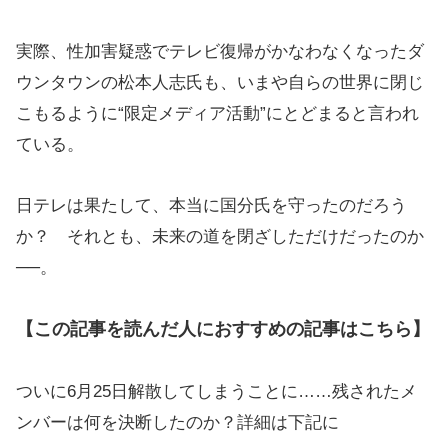
実際、性加害疑惑でテレビ復帰がかなわなくなったダ
ウンタウンの松本人志氏も、いまや自らの世界に閉じ
こもるように“限定メディア活動”にとどまると言われ
ている。
日テレは果たして、本当に国分氏を守ったのだろう
か？ それとも、未来の道を閉ざしただけだったのか
──。
【この記事を読んだ人におすすめの記事はこちら】
ついに6月25日解散してしまうことに……残されたメ
ンバーは何を決断したのか？詳細は下記に