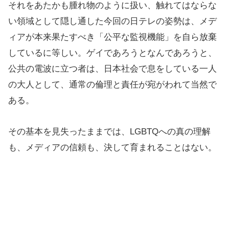
それをあたかも腫れ物のように扱い、触れてはならな
い領域として隠し通した今回の日テレの姿勢は、メデ
ィアが本来果たすべき「公平な監視機能」を自ら放棄
しているに等しい。ゲイであろうとなんであろうと、
公共の電波に立つ者は、日本社会で息をしている一人
の大人として、通常の倫理と責任が宛がわれて当然で
ある。
その基本を見失ったままでは、LGBTQへの真の理解
も、メディアの信頼も、決して育まれることはない。