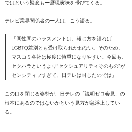
ではという疑念も一層現実味を帯びてくる。
テレビ業界関係者の一人は、こう語る。
「同性間のハラスメントは、報じ方を誤れば
LGBTQ差別とも受け取られかねない。そのため、
マスコミ各社は極度に慎重になりやすい。今回も、
セクハラというより“セクシュアリティそのもの”が
センシティブすぎて、日テレは封じたのでは」
この口を閉じる姿勢が、日テレの「説明ゼロ会見」の
根本にあるのではないかという見方が急浮上してい
る。