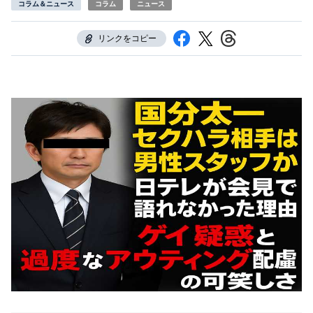
コラム＆ニュース
コラム
ニュース
リンクをコピー