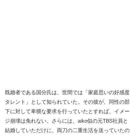
既婚者である国分氏は、世間では「家庭思いの好感度
タレント」として知られていた。その彼が、同性の部
下に対して卑猥な要求を行っていたとすれば、イメー
ジ崩壊は免れない。さらには、aiko似の元TBS社員と
結婚していただけに、両刀の二重生活を送っていたの