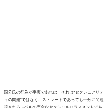
国分氏の行為が事実であれば、それは“セクシュアリテ
ィの問題”ではなく、ストレートであっても十分に問題
視されるレベルの完全なセクシャルハラスメントであ