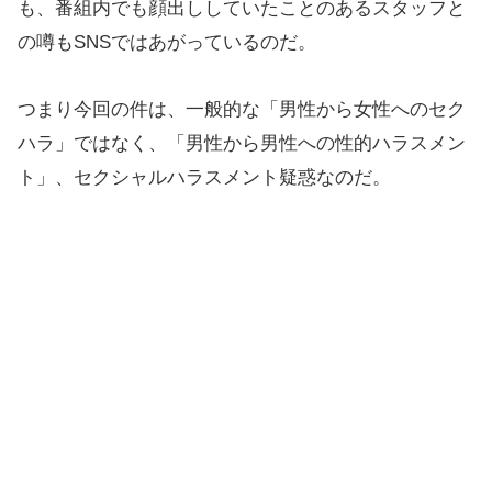
も、番組内でも顔出ししていたことのあるスタッフと
の噂もSNSではあがっているのだ。
つまり今回の件は、一般的な「男性から女性へのセク
ハラ」ではなく、「男性から男性への性的ハラスメン
ト」、セクシャルハラスメント疑惑なのだ。