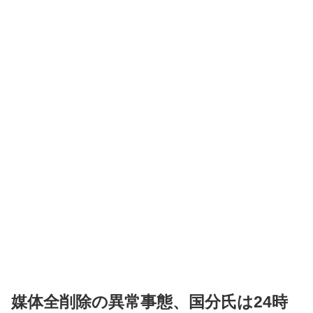
媒体全削除の異常事態、国分氏は24時