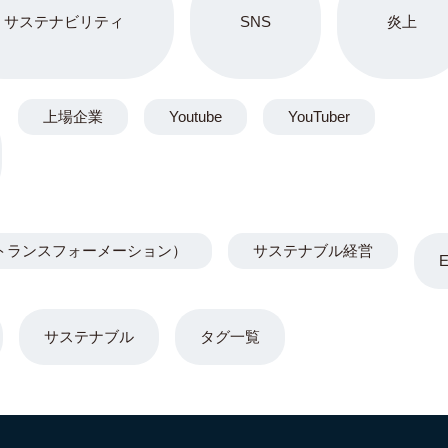
サステナビリティ
SNS
炎上
上場企業
Youtube
YouTuber
トランスフォーメーション）
サステナブル経営
サステナブル
タグ一覧