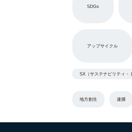
SDGs
アップサイクル
SX（サステナビリティ・
地方創生
逮捕