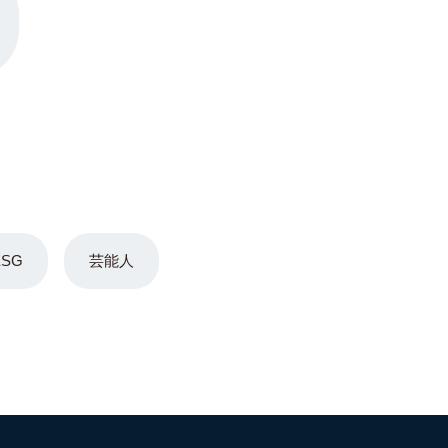
ESG
芸能人