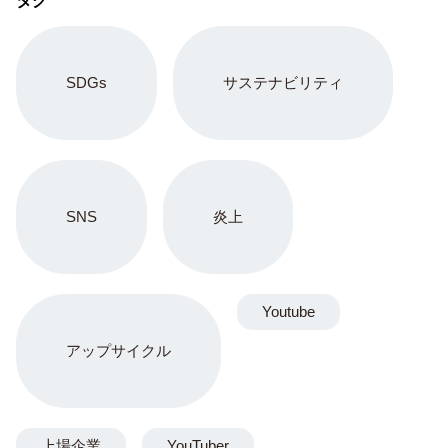
タグ
SDGs
サステナビリティ
SNS
炎上
Youtube
アップサイクル
上場企業
YouTuber