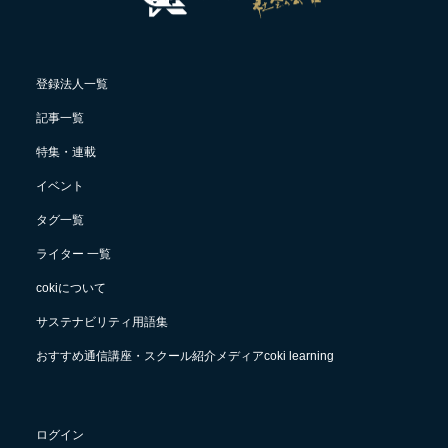
登録法人一覧
記事一覧
特集・連載
イベント
タグ一覧
ライター 一覧
cokiについて
サステナビリティ用語集
おすすめ通信講座・スクール紹介メディアcoki learning
ログイン