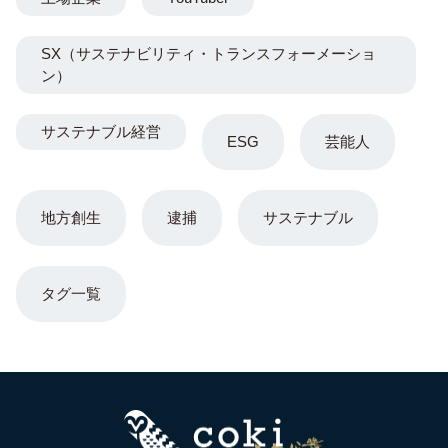
SX（サステナビリティ・トランスフォーメーショ
ン）
サステナブル経営
ESG
芸能人
地方創生
逮捕
サステナブル
タグ一覧