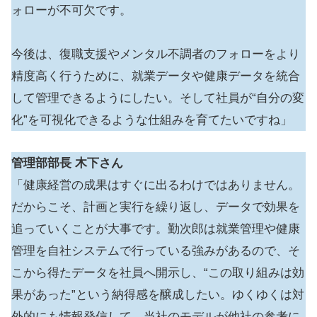
ォローが不可欠です。
今後は、復職支援やメンタル不調者のフォローをより
精度高く行うために、就業データや健康データを統合
して管理できるようにしたい。そして社員が“自分の変
化”を可視化できるような仕組みを育てたいですね」
管理部部長
木下さん
「健康経営の成果はすぐに出るわけではありません。
だからこそ、計画と実行を繰り返し、データで効果を
追っていくことが大事です。勤次郎は就業管理や健康
管理を自社システムで行っている強みがあるので、そ
こから得たデータを社員へ開示し、“この取り組みは効
果があった”という納得感を醸成したい。ゆくゆくは対
外的にも情報発信して、当社のモデルが他社の参考に