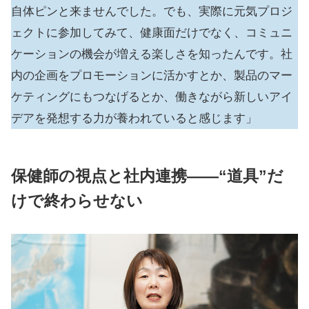
自体ピンと来ませんでした。でも、実際に元気プロジ
ェクトに参加してみて、健康面だけでなく、コミュニ
ケーションの機会が増える楽しさを知ったんです。社
内の企画をプロモーションに活かすとか、製品のマー
ケティングにもつなげるとか、働きながら新しいアイ
デアを発想する力が養われていると感じます」
保健師の視点と社内連携――“道具”だ
けで終わらせない