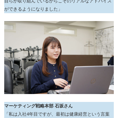
自らが取り組んでいるからこそのリアルなアドバイス
ができるようになりました」
マーケティング戦略本部 石坂さん
「私は入社4年目ですが、最初は健康経営という言葉