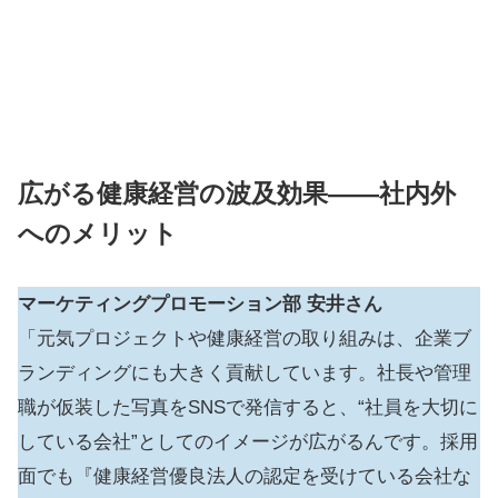
広がる健康経営の波及効果――社内外
へのメリット
マーケティングプロモーション部
安井さん
「元気プロジェクトや健康経営の取り組みは、企業ブ
ランディングにも大きく貢献しています。社長や管理
職が仮装した写真をSNSで発信すると、“社員を大切に
している会社”としてのイメージが広がるんです。採用
面でも『健康経営優良法人の認定を受けている会社な