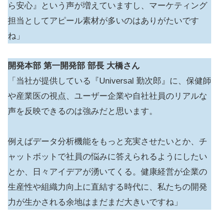
ら安心』という声が増えていますし、マーケティング
担当としてアピール素材が多いのはありがたいです
ね」
開発本部 第一開発部 部長
大橋さん
「当社が提供している『Universal 勤次郎』に、保健師
や産業医の視点、ユーザー企業や自社社員のリアルな
声を反映できるのは強みだと思います。
例えばデータ分析機能をもっと充実させたいとか、チ
ャットボットで社員の悩みに答えられるようにしたい
とか、日々アイデアが湧いてくる。健康経営が企業の
生産性や組織力向上に直結する時代に、私たちの開発
力が生かされる余地はまだまだ大きいですね」