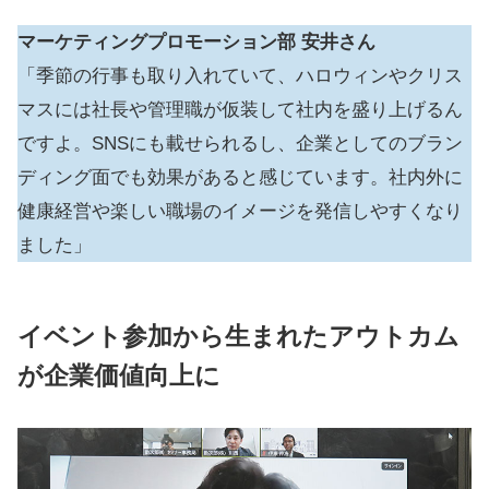
マーケティングプロモーション部
安井さん
「季節の行事も取り入れていて、ハロウィンやクリス
マスには社長や管理職が仮装して社内を盛り上げるん
ですよ。SNSにも載せられるし、企業としてのブラン
ディング面でも効果があると感じています。社内外に
健康経営や楽しい職場のイメージを発信しやすくなり
ました」
イベント参加から生まれたアウトカム
が企業価値向上に