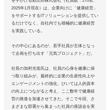
を手がける勤次郎株式会社（社員数：270名、
2025年1月現在）は、企業向けに「健康経営」
をサポートするITソリューションを提供してい
るだけでなく、自社内でも積極的に健康経営
を実践している。
その中心にあるのが、若手社員が主体となっ
て企画を打ち出す「元気プロジェクト」だ。
社長の加村光造氏は、社員の心身を健康に保
つ取り組みが、最終的に企業の生産性向上や
エンゲージメントの強化、ひいては人的資本
の向上につながると考え、ここ数年で健康経
営の推進を加速させてきた。そこで今回、さ
まざまな部署から集まった社員の座談会を実