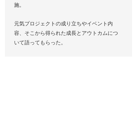
施。
元気プロジェクトの成り立ちやイベント内
容、そこから得られた成長とアウトカムにつ
いて語ってもらった。