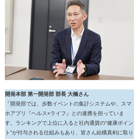
開発本部 第一開発部 部長 大橋さん
「開発部では、歩数イベントの集計システムや、スマ
ホアプリ『ヘルス×ライフ』との連携を担っていま
す。ランキングで上位に入ると社内通貨の“健康ポイン
ト”が付与される仕組みもあり、皆さん結構真剣に取り