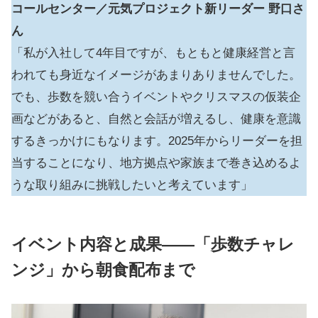
コールセンター／元気プロジェクト新リーダー
野口さ
ん
「私が入社して4年目ですが、もともと健康経営と言
われても身近なイメージがあまりありませんでした。
でも、歩数を競い合うイベントやクリスマスの仮装企
画などがあると、自然と会話が増えるし、健康を意識
するきっかけにもなります。2025年からリーダーを担
当することになり、地方拠点や家族まで巻き込めるよ
うな取り組みに挑戦したいと考えています」
イベント内容と成果――「歩数チャレ
ンジ」から朝食配布まで