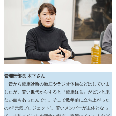
管理部部長
木下さん
「昔から健康診断の徹底やラジオ体操などはしていま
したが、若い世代からすると『健康経営』がピンと来
ない面もあったんです。そこで数年前に立ち上がった
のが“元気プロジェクト”。若いメンバーが主体となっ