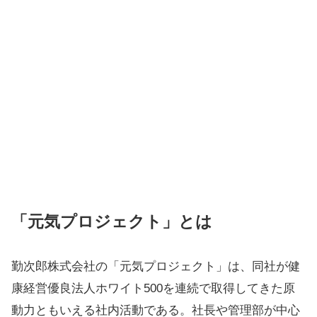
「元気プロジェクト」とは
勤次郎株式会社の「元気プロジェクト」は、同社が健
康経営優良法人ホワイト500を連続で取得してきた原
動力ともいえる社内活動である。社長や管理部が中心