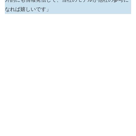
なれば嬉しいです」