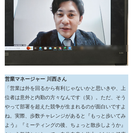
営業マネージャー
川西さん
「営業は外を回るから有利じゃないかと思いきや、上
位者は意外と内勤の方々なんです（笑）。ただ、そう
やって部署を超えた競争が生まれるのが面白いですよ
ね。実際、歩数チャレンジがあると『もっと歩いてみ
よう』『ミーティングの後、ちょっと散歩しようか』