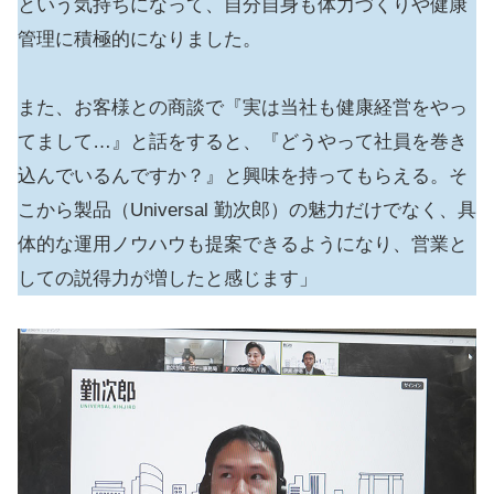
という気持ちになって、自分自身も体力づくりや健康
管理に積極的になりました。
また、お客様との商談で『実は当社も健康経営をやっ
てまして…』と話をすると、『どうやって社員を巻き
込んでいるんですか？』と興味を持ってもらえる。そ
こから製品（Universal 勤次郎）の魅力だけでなく、具
体的な運用ノウハウも提案できるようになり、営業と
しての説得力が増したと感じます」