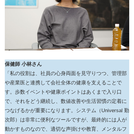
保健師 小林さん
「私の役割は、社員の心身両面を見守りつつ、管理部
や産業医と連携して会社全体の健康を支えることで
す。歩数イベントや健康ポイントはあくまで入り口
で、それをどう継続し、数値改善や生活習慣の定着に
つなげるかが重要になります。システム（Universal 勤
次郎）は非常に便利なツールですが、最終的には人が
動かすものなので、適切な声掛けや教育、メンタルフ