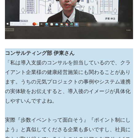
コンサルティング部 伊東さん
「私は導入支援のコンサルを担当しているので、クラ
イアント企業様の健康経営施策にも関わることがあり
ます。うちの元気プロジェクトの事例やシステム連携
の実体験をお伝えすると、導入後のイメージが具体化
しやすいんですよね。
実際『歩数イベントって面白そう』『ポイント制にし
よう』と真似してくださる企業も多いですし、社員に