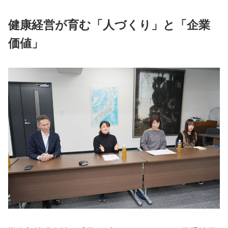
健康経営が育む「人づくり」と「企業
価値」