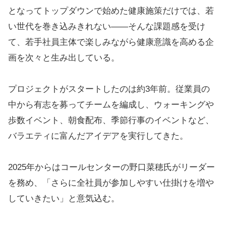
となってトップダウンで始めた健康施策だけでは、若
い世代を巻き込みきれない――そんな課題感を受け
て、若手社員主体で楽しみながら健康意識を高める企
画を次々と生み出している。
プロジェクトがスタートしたのは約3年前。従業員の
中から有志を募ってチームを編成し、ウォーキングや
歩数イベント、朝食配布、季節行事のイベントなど、
バラエティに富んだアイデアを実行してきた。
2025年からはコールセンターの野口菜穂氏がリーダー
を務め、「さらに全社員が参加しやすい仕掛けを増や
していきたい」と意気込む。