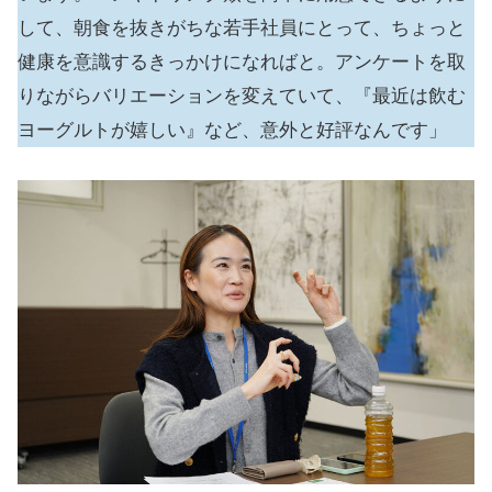
して、朝食を抜きがちな若手社員にとって、ちょっと
健康を意識するきっかけになればと。アンケートを取
りながらバリエーションを変えていて、『最近は飲む
ヨーグルトが嬉しい』など、意外と好評なんです」