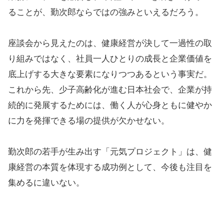
ることが、勤次郎ならではの強みといえるだろう。
座談会から見えたのは、健康経営が決して一過性の取
り組みではなく、社員一人ひとりの成長と企業価値を
底上げする大きな要素になりつつあるという事実だ。
これから先、少子高齢化が進む日本社会で、企業が持
続的に発展するためには、働く人が心身ともに健やか
に力を発揮できる場の提供が欠かせない。
勤次郎の若手が生み出す「元気プロジェクト」は、健
康経営の本質を体現する成功例として、今後も注目を
集めるに違いない。