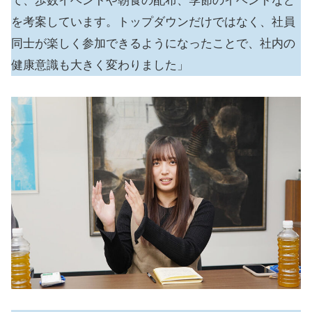
て、歩数イベントや朝食の配布、季節のイベントなど
を考案しています。トップダウンだけではなく、社員
同士が楽しく参加できるようになったことで、社内の
健康意識も大きく変わりました」