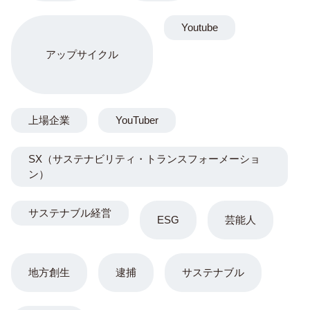
Youtube
アップサイクル
上場企業
YouTuber
SX（サステナビリティ・トランスフォーメーショ
ン）
サステナブル経営
ESG
芸能人
地方創生
逮捕
サステナブル