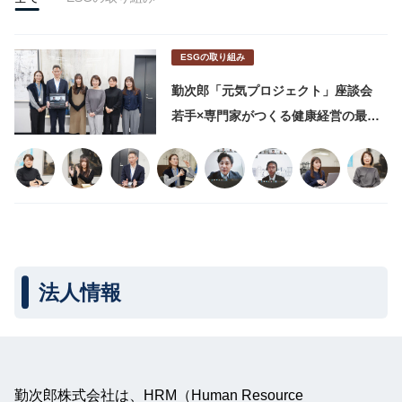
ESGの取り組み
勤次郎「元気プロジェクト」座談会
若手×専門家がつくる健康経営の最前
線
法人情報
勤次郎株式会社は、HRM（Human Resource 