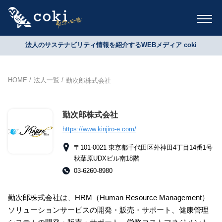
法人のサステナビリティ情報を紹介するWEBメディア coki
HOME
法人一覧
勤次郎株式会社
勤次郎株式会社
https://www.kinjiro-e.com/
〒101-0021 東京都千代田区外神田4丁目14番1号
秋葉原UDXビル南18階
03-6260-8980
勤次郎株式会社は、HRM（Human Resource Management）
ソリューションサービスの開発・販売・サポート、健康管理