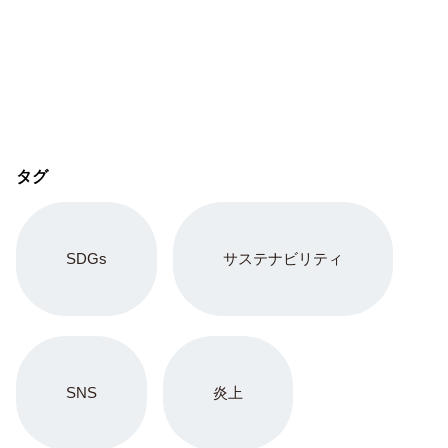
タグ
SDGs
サステナビリティ
SNS
炎上