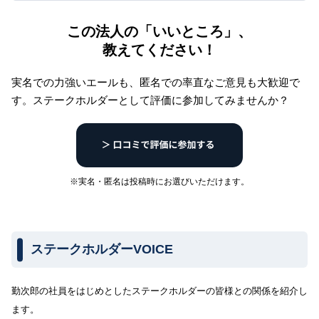
この法人の「いいところ」、
教えてください！
実名での力強いエールも、匿名での率直なご意見も大歓迎で
す。
ステークホルダーとして評価に参加してみませんか？
※実名・匿名は投稿時にお選びいただけます。
ステークホルダーVOICE
勤次郎の社員をはじめとしたステークホルダーの皆様との関係を紹介し
ます。