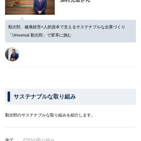
勤次郎、健康経営×人的資本で支えるサステナブルな企業づくり
「Universal 勤次郎」で変革に挑む
サステナブルな取り組み
勤次郎のサステナブルな取り組みを紹介します。
全て
ESGの取り組み