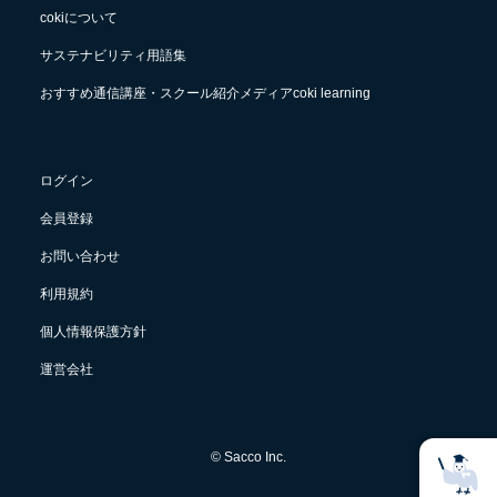
cokiについて
サステナビリティ用語集
おすすめ通信講座・スクール紹介メディアcoki learning
ログイン
会員登録
お問い合わせ
利用規約
個人情報保護方針
運営会社
© Sacco Inc.