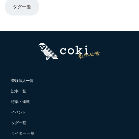
タグ一覧
登録法人一覧
記事一覧
特集・連載
イベント
タグ一覧
ライター 一覧