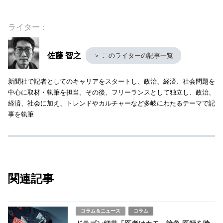
ライター：
佐藤 智之
＞ このライターの記事一覧
新聞社で記者としてのキャリアをスタートし、政治、経済、社会問題を
中心に取材・執筆を担当。その後、フリーランスとして独立し、政治、
経済、社会に加え、トレンドやカルチャーなど多岐にわたるテーマで記
事を執筆
関連記事
コラム＆ニュース
コラム