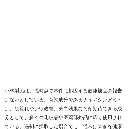
小林製薬は、現時点で本件に起因する健康被害の報告
はないとしている。有効成分であるナイアシンアミド
は、肌荒れやシワ改善、美白効果などが期待できる成
分として、多くの化粧品や医薬部外品に広く使用され
ている。過剰に摂取した場合でも、通常は大きな健康