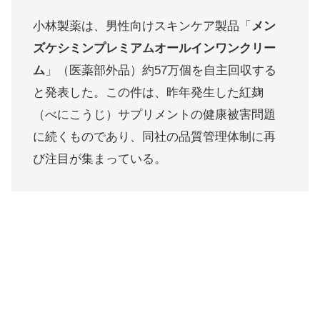
小林製薬は、男性向けスキンケア製品「
メン
ズケシミンプレミアムオールインワンクリー
ム
」（医薬部外品）約57万個を自主回収する
と発表した。この件は、昨年発生した紅麹
（べにこうじ）サプリメントの健康被害問題
に続くものであり、同社の品質管理体制に再
び注目が集まっている。