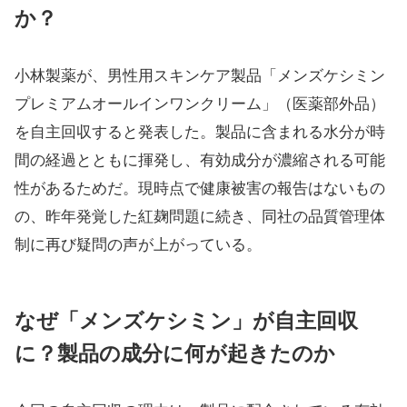
か？
小林製薬が、男性用スキンケア製品「メンズケシミン
プレミアムオールインワンクリーム」（医薬部外品）
を自主回収すると発表した。製品に含まれる水分が時
間の経過とともに揮発し、有効成分が濃縮される可能
性があるためだ。現時点で健康被害の報告はないもの
の、昨年発覚した紅麹問題に続き、同社の品質管理体
制に再び疑問の声が上がっている。
なぜ「メンズケシミン」が自主回収
に？製品の成分に何が起きたのか