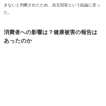
きないと判断されたため、自主回収という結論に至っ
た。
消費者への影響は？健康被害の報告は
あったのか