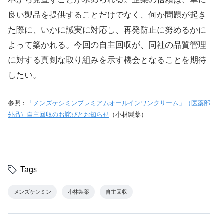
良い製品を提供することだけでなく、何か問題が起き
た際に、いかに誠実に対応し、再発防止に努めるかに
よって築かれる。今回の自主回収が、同社の品質管理
に対する真剣な取り組みを示す機会となることを期待
したい。
参照：
「メンズケシミンプレミアムオールインワンクリーム」（医薬部
外品）自主回収のお詫びとお知らせ
（小林製薬）
Tags
メンズケシミン
小林製薬
自主回収