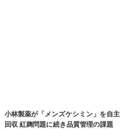
小林製薬が「メンズケシミン」を自主
回収 紅麹問題に続き品質管理の課題