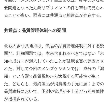
今回の「メンズケシミン」自主回収は、昨年大きな社
会問題となった紅麹サプリメントの件と重ねて見られ
ることが多い。両者には共通点と相違点が存在する。
共通点：品質管理体制への疑問
最も大きな共通点は、製品の品質管理体制に対する疑
問だ。紅麹問題では、本来含まれるべきではない「未
知の成分」が混入していたことが健康被害の原因とさ
れた。対して今回のメンズケシミンでは、成分の「濃
縮」という形で品質規格から逸脱する可能性が生じ
た。どちらも、最終製品が消費者の手元に届くまでの
品質維持において、予測や管理が不十分だった可能性
が指摘されている。