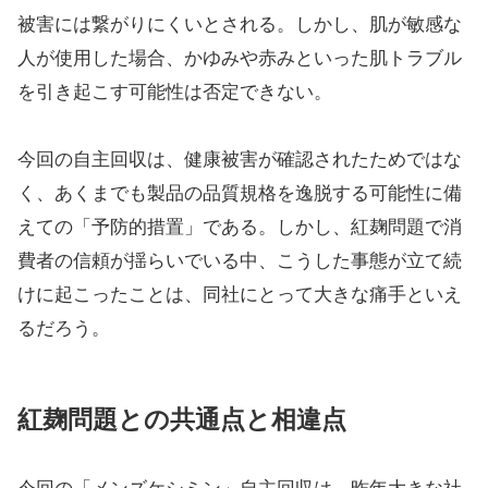
被害には繋がりにくいとされる。しかし、肌が敏感な
人が使用した場合、かゆみや赤みといった肌トラブル
を引き起こす可能性は否定できない。
今回の自主回収は、健康被害が確認されたためではな
く、あくまでも製品の品質規格を逸脱する可能性に備
えての「予防的措置」である。しかし、紅麹問題で消
費者の信頼が揺らいでいる中、こうした事態が立て続
けに起こったことは、同社にとって大きな痛手といえ
るだろう。
紅麹問題との共通点と相違点