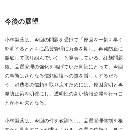
今後の展望
小林製薬は、今回の問題を受けて「原因を一刻も早く
究明するとともに品質管理に万全を期し、再発防止に
徹底して取り組んでいく」と発表している。紅麹問題
後、品質管理の強化を掲げていた同社にとって、今回
の事態はさらなる信頼回復への道を厳しくするだろ
う。消費者の信頼を取り戻すためには、原因究明と再
発防止策を明確にし、透明性の高い情報公開を行うこ
とが不可欠となる。
小林製薬は、今回の件を教訓とし、品質管理体制を根
本から見直すことが求められる。企業の信頼は、単に