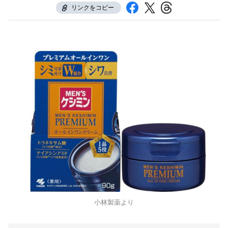
リンクをコピー
小林製薬より