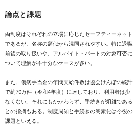
論点と課題
両制度はそれぞれの立場に応じたセーフティーネット
であるが、名称の類似から混同されやすい。特に退職
前後の取り扱いや、アルバイト・パートの対象可否に
ついて理解が不十分なケースが多い。
また、傷病手当金の年間支給件数は協会けんぽの統計
で約70万件（令和4年度）に達しており、利用者は少
なくない。それにもかかわらず、手続きが煩雑である
との指摘もある。制度周知と手続きの簡素化は今後の
課題といえる。