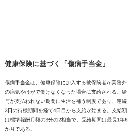
健康保険に基づく「傷病手当金」
傷病手当金は、健康保険に加入する被保険者が業務外
の病気やけがで働けなくなった場合に支給される。給
与が支払われない期間に生活を補う制度であり、連続
3日の待機期間を経て4日目から支給が始まる。支給額
は標準報酬月額の3分の2相当で、受給期間は最長1年6
か月である。