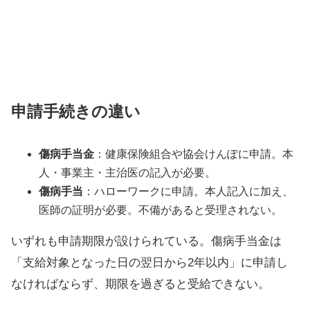
申請手続きの違い
傷病手当金
：健康保険組合や協会けんぽに申請。本
人・事業主・主治医の記入が必要。
傷病手当
：ハローワークに申請。本人記入に加え、
医師の証明が必要。不備があると受理されない。
いずれも申請期限が設けられている。傷病手当金は
「支給対象となった日の翌日から2年以内」に申請し
なければならず、期限を過ぎると受給できない。