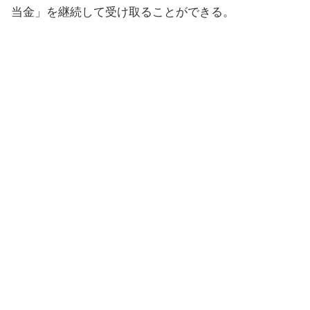
当金」を継続して受け取ることができる。