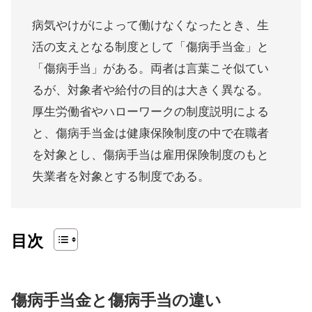
病気やけがによって働けなくなったとき、生
活の支えとなる制度として「傷病手当金」と
「傷病手当」がある。両者は言葉こそ似てい
るが、対象者や給付の目的は大きく異なる。
厚生労働省やハローワークの制度説明による
と、傷病手当金は健康保険制度の中で在職者
を対象とし、傷病手当は雇用保険制度のもと
失業者を対象とする制度である。
目次
傷病手当金と傷病手当の違い