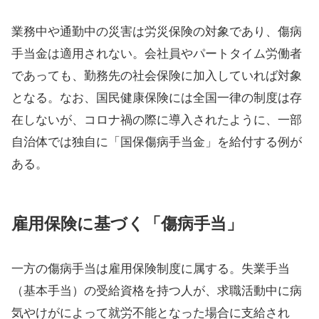
業務中や通勤中の災害は労災保険の対象であり、傷病
手当金は適用されない。会社員やパートタイム労働者
であっても、勤務先の社会保険に加入していれば対象
となる。なお、国民健康保険には全国一律の制度は存
在しないが、コロナ禍の際に導入されたように、一部
自治体では独自に「国保傷病手当金」を給付する例が
ある。
雇用保険に基づく「傷病手当」
一方の傷病手当は雇用保険制度に属する。失業手当
（基本手当）の受給資格を持つ人が、求職活動中に病
気やけがによって就労不能となった場合に支給され