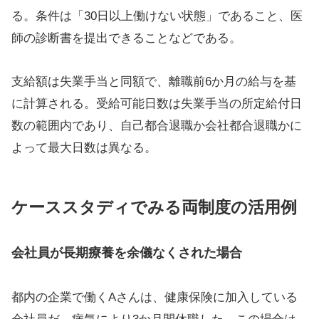
る。条件は「30日以上働けない状態」であること、医
師の診断書を提出できることなどである。
支給額は失業手当と同額で、離職前6か月の給与を基
に計算される。受給可能日数は失業手当の所定給付日
数の範囲内であり、自己都合退職か会社都合退職かに
よって最大日数は異なる。
ケーススタディでみる両制度の活用例
会社員が長期療養を余儀なくされた場合
都内の企業で働くAさんは、健康保険に加入している