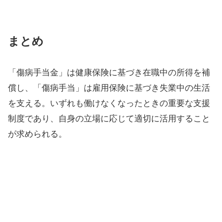
まとめ
「傷病手当金」は健康保険に基づき在職中の所得を補
償し、「傷病手当」は雇用保険に基づき失業中の生活
を支える。いずれも働けなくなったときの重要な支援
制度であり、自身の立場に応じて適切に活用すること
が求められる。