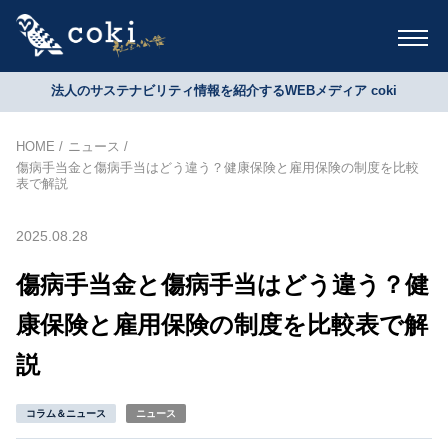
法人のサステナビリティ情報を紹介するWEBメディア coki
HOME
ニュース
傷病手当金と傷病手当はどう違う？健康保険と雇用保険の制度を比較
表で解説
2025.08.28
傷病手当金と傷病手当はどう違う？健
康保険と雇用保険の制度を比較表で解
説
コラム＆ニュース
ニュース