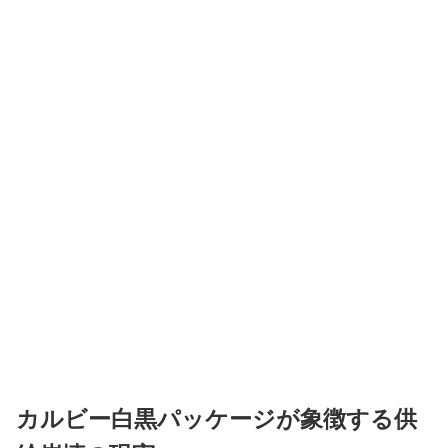
カルビー白黒パッケージが象徴する供