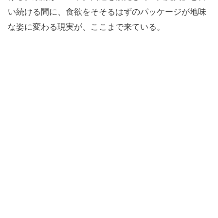
い続ける間に、食欲をそそるはずのパッケージが地味
な姿に変わる現実が、ここまで来ている。