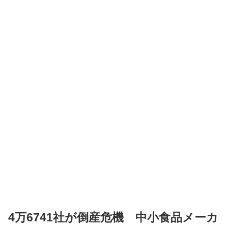
4万6741社が倒産危機 中小食品メーカ