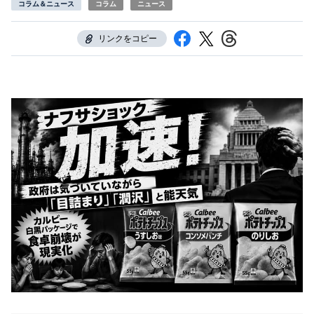
コラム＆ニュース
コラム
ニュース
リンクをコピー