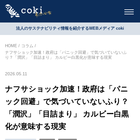
法人のサステナビリティ情報を紹介するWEBメディア coki
HOME
コラム
ナフサショック加速！政府は「パニック回避」で気づいていないふ
り？「潤沢」「目詰まり」 カルビー白黒化が意味する現実
2026.05.11
ナフサショック加速！政府は「パニ
ック回避」で気づいていないふり？
「潤沢」「目詰まり」 カルビー白黒
化が意味する現実