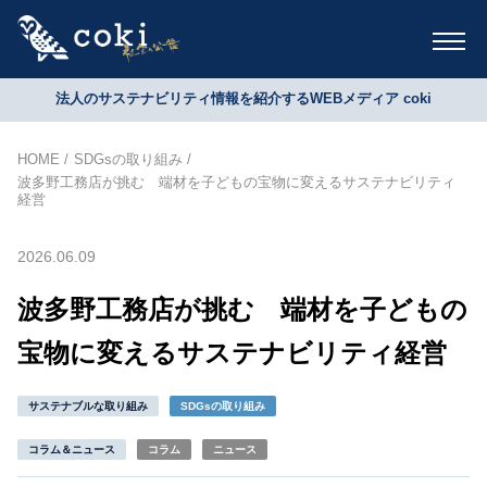
法人のサステナビリティ情報を紹介するWEBメディア coki
HOME
SDGsの取り組み
波多野工務店が挑む 端材を子どもの宝物に変えるサステナビリティ
経営
2026.06.09
波多野工務店が挑む 端材を子どもの
宝物に変えるサステナビリティ経営
サステナブルな取り組み
SDGsの取り組み
コラム＆ニュース
コラム
ニュース