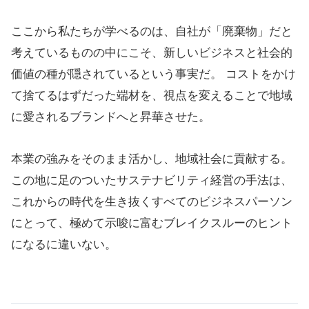
ここから私たちが学べるのは、自社が「廃棄物」だと
考えているものの中にこそ、新しいビジネスと社会的
価値の種が隠されているという事実だ。 コストをかけ
て捨てるはずだった端材を、視点を変えることで地域
に愛されるブランドへと昇華させた。
本業の強みをそのまま活かし、地域社会に貢献する。
この地に足のついたサステナビリティ経営の手法は、
これからの時代を生き抜くすべてのビジネスパーソン
にとって、極めて示唆に富むブレイクスルーのヒント
になるに違いない。