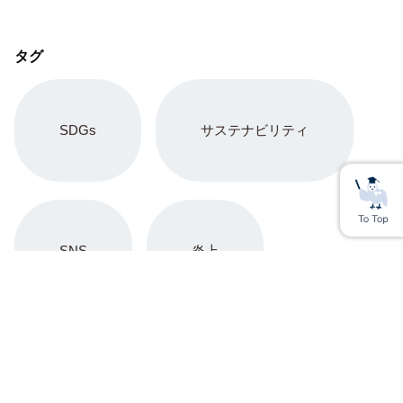
タグ
SDGs
サステナビリティ
SNS
炎上
Youtube
アップサイクル