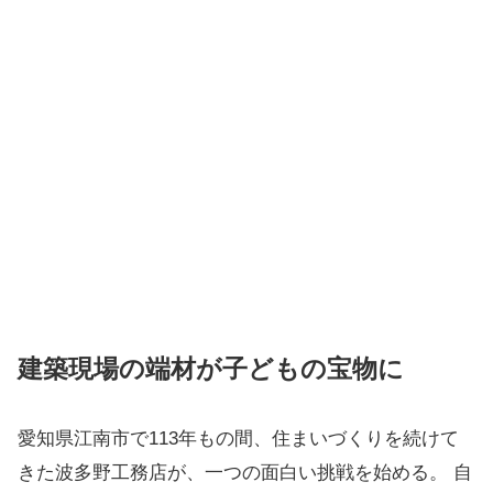
建築現場の端材が子どもの宝物に
愛知県江南市で113年もの間、住まいづくりを続けて
きた波多野工務店が、一つの面白い挑戦を始める。 自