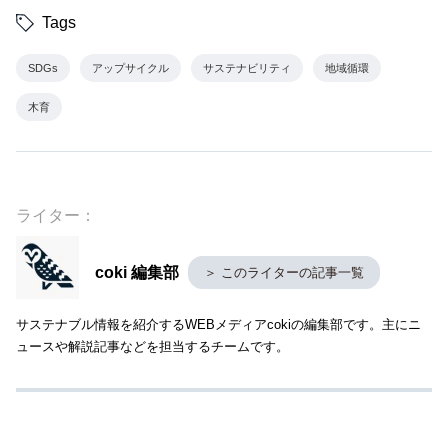
Tags
SDGs
アップサイクル
サステナビリティ
地域循環
木育
ライター：
coki 編集部
＞ このライターの記事一覧
サステナブル情報を紹介するWEBメディアcokiの編集部です。主にニ
ュースや解説記事などを担当するチームです。