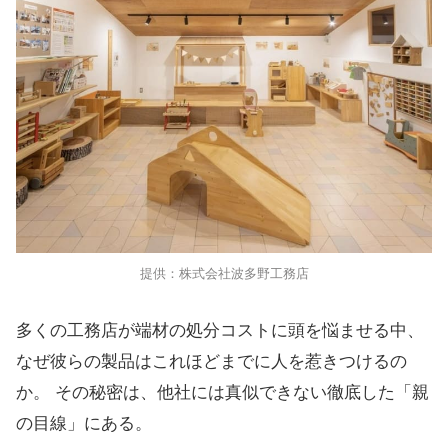
提供：株式会社波多野工務店
多くの工務店が端材の処分コストに頭を悩ませる中、
なぜ彼らの製品はこれほどまでに人を惹きつけるの
か。 その秘密は、他社には真似できない徹底した「親
の目線」にある。