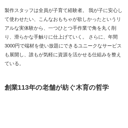
製作スタッフは全員が子育て経験者。 我が子に安心し
て使わせたい、こんなおもちゃが欲しかったというリ
アルな実体験から、一つひとつ手作業で角を丸く削
り、滑らかな手触りに仕上げていく。 さらに、年間
3000円で端材を使い放題にできるユニークなサービス
も展開し、誰もが気軽に資源を活かせる仕組みを整え
ている。
創業113年の老舗が紡ぐ木育の哲学