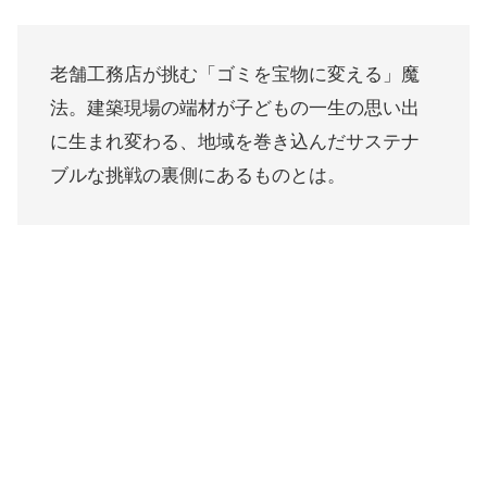
老舗工務店が挑む「ゴミを宝物に変える」魔
法。建築現場の端材が子どもの一生の思い出
に生まれ変わる、地域を巻き込んだサステナ
ブルな挑戦の裏側にあるものとは。