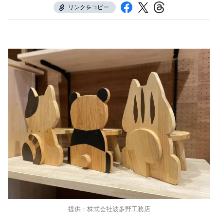
リンクをコピー
提供：株式会社波多野工務店