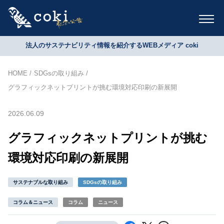
法人のサステナビリティ情報を紹介するWEBメディア coki
HOME
SDGsの取り組み
グラフィックネットプリントが挑む環境対応印刷の新展開
2026.06.09
グラフィックネットプリントが挑む
環境対応印刷の新展開
サステナブルな取り組み
SDGsの取り組み
コラム＆ニュース
コラム
ニュース