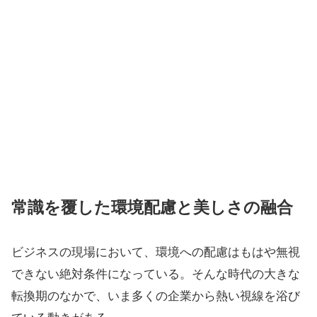
常識を覆した環境配慮と美しさの融合
ビジネスの現場において、環境への配慮はもはや無視
できない絶対条件になっている。そんな時代の大きな
転換期のなかで、いま多くの企業から熱い視線を浴び