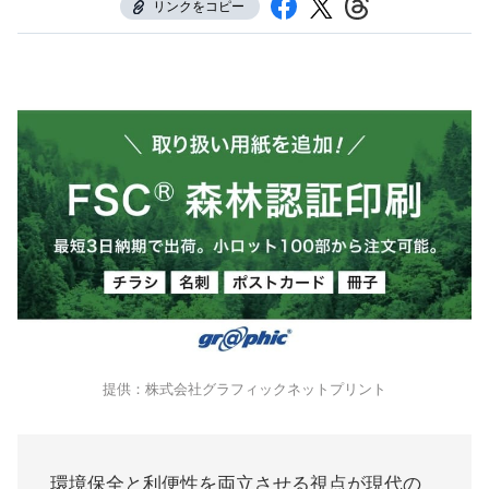
リンクをコピー
提供：株式会社グラフィックネットプリント
環境保全と利便性を両立させる視点が現代の