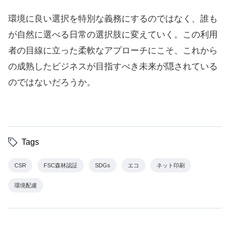
環境に良い選択を特別な義務にするのではなく、誰も
が自然に選べる日常の選択肢に変えていく。この利用
者の目線に立った柔軟なアプローチにこそ、これから
の成熟したビジネスが目指すべき未来が隠されている
のではないだろうか。
Tags
CSR
FSC森林認証
SDGs
エコ
ネット印刷
環境配慮