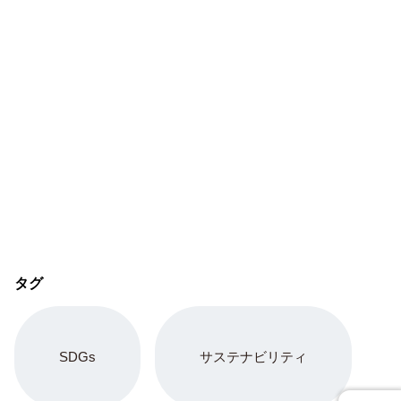
タグ
SDGs
サステナビリティ