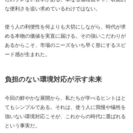
な便利さを追い求めているわけではない。
使う人の利便性を何よりも大切にしながら、時代が求
める本物の価値を実直に届ける。その強いこだわりが
あるからこそ、市場のニーズをいち早く形にするスピ
ード感が生まれた。
負担のない環境対応が示す未来
今回の鮮やかな展開から、私たちが学べるヒントはと
てもシンプルである。それは、使う人に我慢や犠牲を
強いない環境対応こそが、これからの時代に選ばれる
という事実だ。