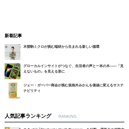
新着記事
木曽駒ミクロが挑む端材から生まれる新しい循環
グローカルインサイトがつなぐ、生活者の声と一本の木――「見
えないもの」を見える形に
ジェー・ガーバー商会が挑む規格外みかんを価値に変えるサステ
ナビリティ
人気記事ランキング
RANKING