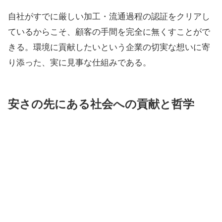
自社がすでに厳しい加工・流通過程の認証をクリアし
ているからこそ、顧客の手間を完全に無くすことがで
きる。環境に貢献したいという企業の切実な想いに寄
り添った、実に見事な仕組みである。
安さの先にある社会への貢献と哲学