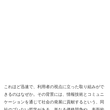
これほど迅速で、利用者の視点に立った取り組みがで
きるのはなぜか。その背景には、情報技術とコミュニ
ケーションを通じて社会の発展に貢献するという、同
社のブレない哲学がある。単なる価格競争や、表面的