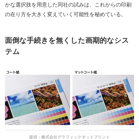
かな選択肢を用意した同社の試みは、これからの印刷
の在り方を大きく変えていく可能性を秘めている。
面倒な手続きを無くした画期的なシス
テム
提供：株式会社グラフィックネットプリント