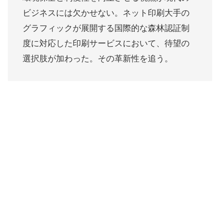
ビジネスには欠かせない。ネット印刷大手の
グラフィックが展開する国際的な森林認証制
度に対応した印刷サービスにおいて、待望の
選択肢が加わった。その革新性を追う。