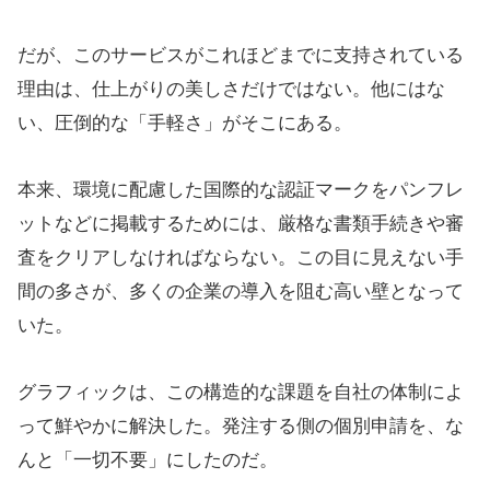
だが、このサービスがこれほどまでに支持されている
理由は、仕上がりの美しさだけではない。他にはな
い、圧倒的な「手軽さ」がそこにある。
本来、環境に配慮した国際的な認証マークをパンフレ
ットなどに掲載するためには、厳格な書類手続きや審
査をクリアしなければならない。この目に見えない手
間の多さが、多くの企業の導入を阻む高い壁となって
いた。
グラフィックは、この構造的な課題を自社の体制によ
って鮮やかに解決した。発注する側の個別申請を、な
んと「一切不要」にしたのだ。