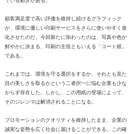
ている動きがある。
顧客満足度で高い評価を維持し続けるグラフィック
が、環境に優しい印刷サービスをさらに使いやすく進
化させたのだ。今回新たに加わったのは、写真や色が
鮮やかに決まる、印刷の主役ともいえる「コート紙」
である。
これまでは、環境を守る選択をするか、それとも見た
目の美しさを取るかという二者択一に悩む企業も少な
からず存在した。しかし、この用紙の登場によって、
そのジレンマは解消されることになる。
プロモーションのクオリティを維持したまま、企業の
誠実な姿勢を広く社会に届けることができる。この確