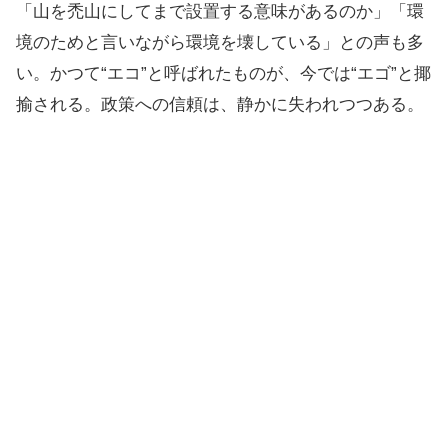
「山を禿山にしてまで設置する意味があるのか」「環
境のためと言いながら環境を壊している」との声も多
い。かつて“エコ”と呼ばれたものが、今では“エゴ”と揶
揄される。政策への信頼は、静かに失われつつある。