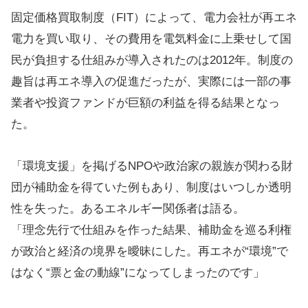
固定価格買取制度（FIT）によって、電力会社が再エネ
電力を買い取り、その費用を電気料金に上乗せして国
民が負担する仕組みが導入されたのは2012年。制度の
趣旨は再エネ導入の促進だったが、実際には一部の事
業者や投資ファンドが巨額の利益を得る結果となっ
た。
「環境支援」を掲げるNPOや政治家の親族が関わる財
団が補助金を得ていた例もあり、制度はいつしか透明
性を失った。あるエネルギー関係者は語る。
「理念先行で仕組みを作った結果、補助金を巡る利権
が政治と経済の境界を曖昧にした。再エネが“環境”で
はなく“票と金の動線”になってしまったのです」