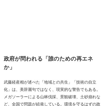
政府が問われる「誰のための再エネ
か」
武藤経産相が述べた「地域との共生」「技術の自立
化」は、美辞麗句ではなく、現実的な警告でもある。
メガソーラーによる山林伐採、景観破壊、土砂崩れな
ど、全国で問題が続発している。環境を守るはずの政