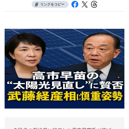
リンクをコピー