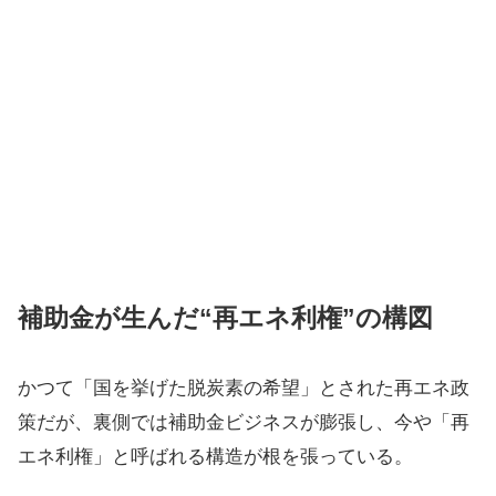
補助金が生んだ“再エネ利権”の構図
かつて「国を挙げた脱炭素の希望」とされた再エネ政
策だが、裏側では補助金ビジネスが膨張し、今や「再
エネ利権」と呼ばれる構造が根を張っている。