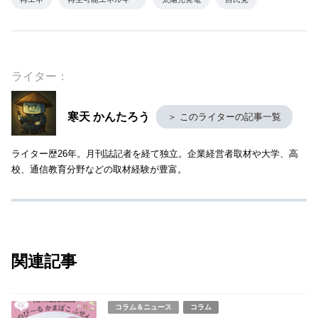
ライター：
寒天 かんたろう
＞ このライターの記事一覧
ライター歴26年。月刊誌記者を経て独立。企業経営者取材や大学、高
校、通信教育分野などの取材経験が豊富。
関連記事
コラム＆ニュース
コラム