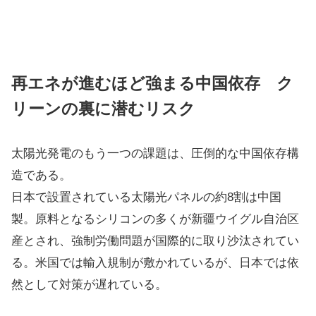
再エネが進むほど強まる中国依存 ク
リーンの裏に潜むリスク
太陽光発電のもう一つの課題は、圧倒的な中国依存構
造である。
日本で設置されている太陽光パネルの約8割は中国
製。原料となるシリコンの多くが新疆ウイグル自治区
産とされ、強制労働問題が国際的に取り沙汰されてい
る。米国では輸入規制が敷かれているが、日本では依
然として対策が遅れている。