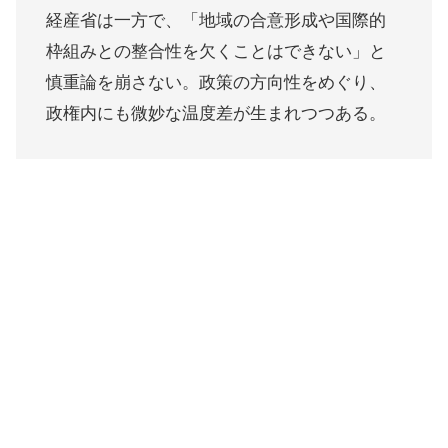
経産省は一方で、「地域の合意形成や国際的
枠組みとの整合性を欠くことはできない」と
慎重論を崩さない。政策の方向性をめぐり、
政権内にも微妙な温度差が生まれつつある。