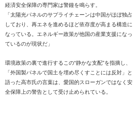
経済安全保障の専門家は警鐘を鳴らす。
「太陽光パネルのサプライチェーンは中国がほぼ独占
しており、再エネを進めるほど依存度が高まる構造に
なっている。エネルギー政策が他国の産業支援になっ
ているのが現状だ」
環境政策の裏で進行するこの“静かな支配”を指摘し、
「外国製パネルで国土を埋め尽くすことには反対」と
語った高市氏の言葉は、愛国的スローガンではなく安
全保障上の警告として受け止められている。