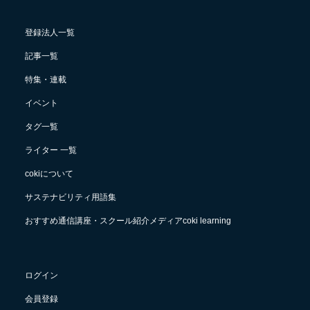
登録法人一覧
記事一覧
特集・連載
イベント
タグ一覧
ライター 一覧
cokiについて
サステナビリティ用語集
おすすめ通信講座・スクール紹介メディアcoki learning
ログイン
会員登録