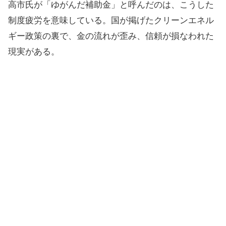
高市氏が「ゆがんだ補助金」と呼んだのは、こうした
制度疲労を意味している。国が掲げたクリーンエネル
ギー政策の裏で、金の流れが歪み、信頼が損なわれた
現実がある。