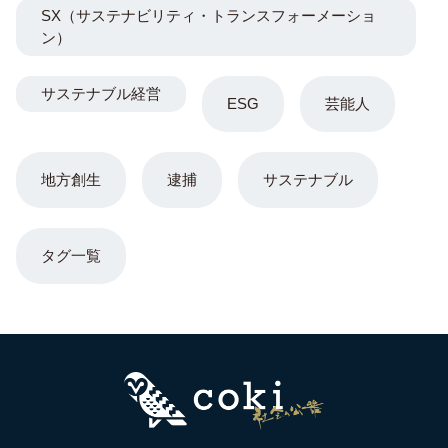
SX（サステナビリティ・トランスフォーメーショ
ン）
サステナブル経営
ESG
芸能人
地方創生
逮捕
サステナブル
タグ一覧