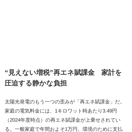
“見えない増税”再エネ賦課金 家計を
圧迫する静かな負担
太陽光発電のもう一つの歪みが「再エネ賦課金」だ。
家庭の電気料金には、1キロワット時あたり3.49円
（2024年度時点）の再エネ賦課金が上乗せされてい
る。一般家庭で年間およそ1万円。環境のために支払