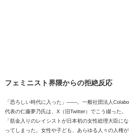
フェミニスト界隈からの拒絶反応
「恐ろしい時代に入った」――。一般社団法人Colabo
代表の仁藤夢乃氏は、X（旧Twitter）でこう綴った。
「筋金入りのレイシストが日本初の女性総理大臣にな
ってしまった。女性や子ども、あらゆる人々の人権が