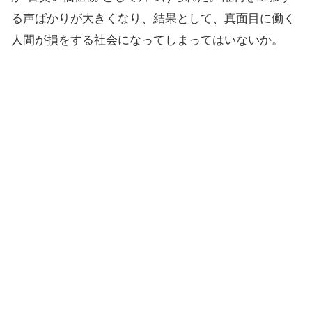
る声ばかりが大きくなり、結果として、真面目に働く
人間が損をする社会になってしまってはいないか。