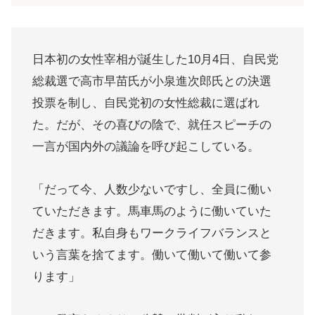
日本初の女性宰相が誕生した10月4日、自民党
総裁選で高市早苗氏が小泉進次郎氏との決選
投票を制し、自民党初の女性総裁に選ばれ
た。だが、その喜びの陰で、就任スピーチの
一言が国内外の議論を呼び起こしている。
「だって今、人数少ないですし、全員に働い
ていただきます。馬車馬のように働いていた
だきます。私自身もワークライフバランスと
いう言葉を捨てます。働いて働いて働いて参
ります」