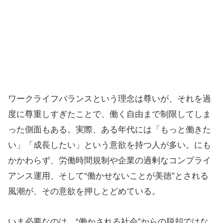
ワークライフバランスという理念は尊いが、それを過
度に尊重しすぎたことで、働く自由まで制限してしま
った側面もある。実際、ある年代には「もっと働きた
い」「成長したい」という意欲を持つ人が多い。にも
かかわらず、労働時間規制や企業の過剰なコンプライ
アンス運用、そして“働かせないことが美徳”とされる
風潮が、その意欲を押しとどめている。
いま必要なのは、“働かされる社会”からの脱却ではな