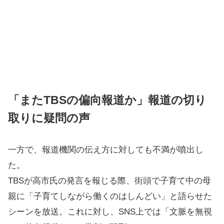
「またTBSの偏向報道か」報道の切り
取りに疑問の声
一方で、報道機関の伝え方に対しても不満が噴出し
た。
TBSが高市氏の発言を報じる際、街頭で子育て中の母
親に「子育てしながら働くのはしんどい」と語らせた
シーンを放送。これに対し、SNS上では「文脈を無視