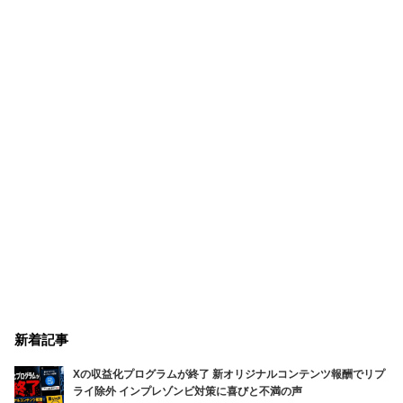
新着記事
Xの収益化プログラムが終了 新オリジナルコンテンツ報酬でリプ
ライ除外 インプレゾンビ対策に喜びと不満の声