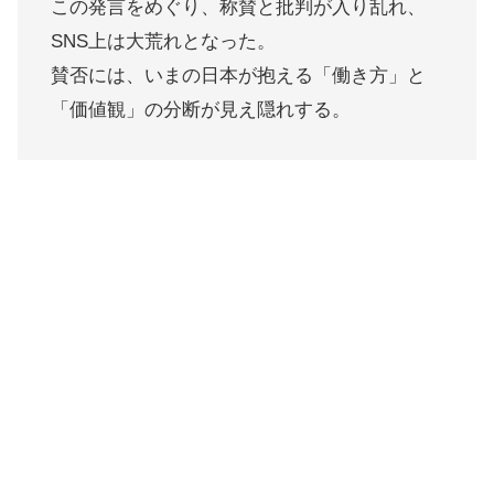
この発言をめぐり、称賛と批判が入り乱れ、
SNS上は大荒れとなった。
賛否には、いまの日本が抱える「働き方」と
「価値観」の分断が見え隠れする。