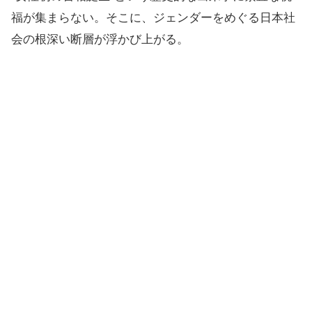
福が集まらない。そこに、ジェンダーをめぐる日本社
会の根深い断層が浮かび上がる。