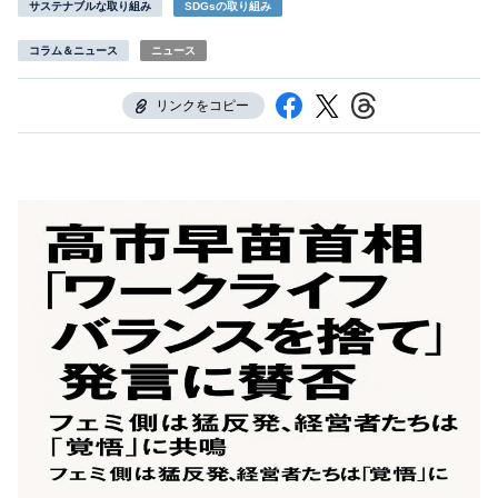
サステナブルな取り組み
SDGsの取り組み
コラム＆ニュース
ニュース
リンクをコピー