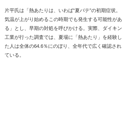
片平氏は「熱あたりは、いわば“夏バテ”の初期症状。
気温が上がり始めるこの時期でも発生する可能性があ
る」とし、早期の対処を呼びかける。実際、ダイキン
工業が行った調査では、夏場に「熱あたり」を経験し
た人は全体の64.6％にのぼり、全年代で広く確認され
ている。