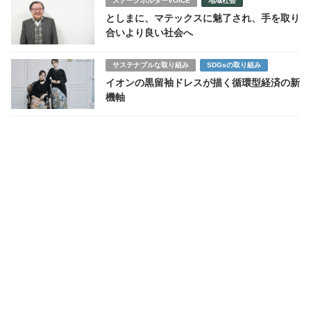
ステークホルダーVOICE
地域社会
としまに、マテックスに魅了され、手を取り
合いより良い社会へ
サステナブルな取り組み
SDGsの取り組み
イオンの黒留袖ドレスが描く循環型経済の新
機軸