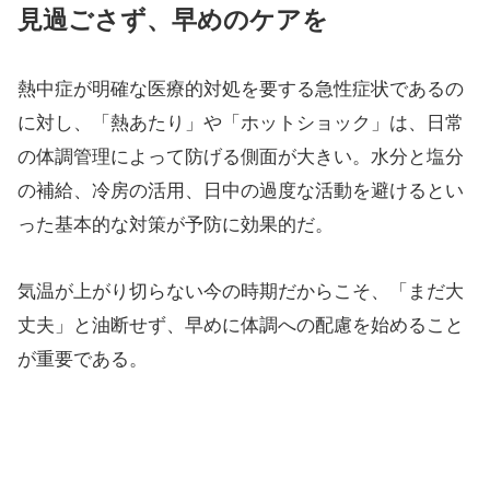
見過ごさず、早めのケアを
熱中症が明確な医療的対処を要する急性症状であるの
に対し、「熱あたり」や「ホットショック」は、日常
の体調管理によって防げる側面が大きい。水分と塩分
の補給、冷房の活用、日中の過度な活動を避けるとい
った基本的な対策が予防に効果的だ。
気温が上がり切らない今の時期だからこそ、「まだ大
丈夫」と油断せず、早めに体調への配慮を始めること
が重要である。