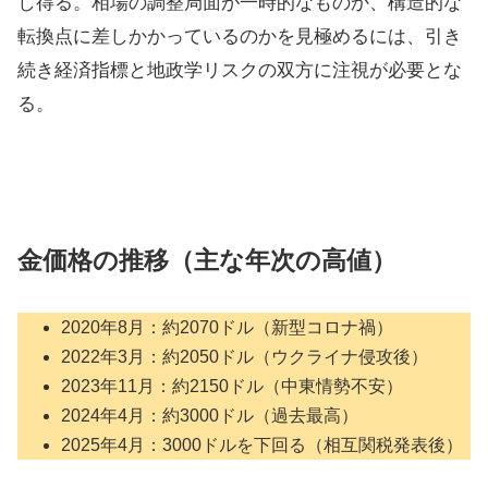
し得る。相場の調整局面が一時的なものか、構造的な
転換点に差しかかっているのかを見極めるには、引き
続き経済指標と地政学リスクの双方に注視が必要とな
る。
金価格の推移（主な年次の高値）
2020年8月：約2070ドル（新型コロナ禍）
2022年3月：約2050ドル（ウクライナ侵攻後）
2023年11月：約2150ドル（中東情勢不安）
2024年4月：約3000ドル（過去最高）
2025年4月：3000ドルを下回る（相互関税発表後）