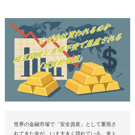
世界の金融市場で「安全資産」として重視さ
れてきた金が、いま大きく揺れている。米ト