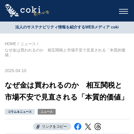
法人のサステナビリティ情報を紹介するWEBメディア coki
HOME
ニュース
なぜ金は買われるのか 相互関税と市場不安で見直される「本質的価
値」
2025.04.10
なぜ金は買われるのか 相互関税と
市場不安で見直される「本質的価値」
コラム＆ニュース
ニュース
リンクをコピー