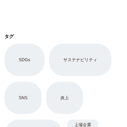
タグ
SDGs
サステナビリティ
SNS
炎上
上場企業