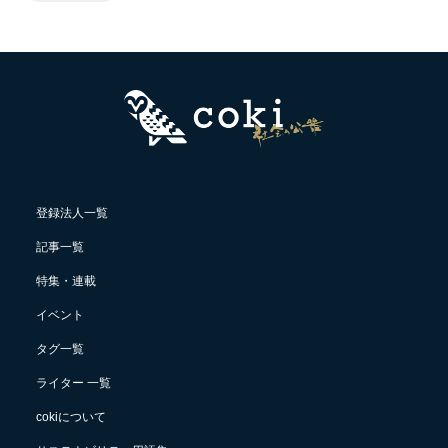
登録法人一覧
記事一覧
特集・連載
イベント
タグ一覧
ライター 一覧
cokiについて