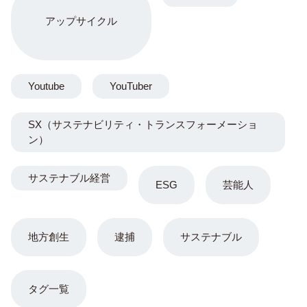
アップサイクル
Youtube
YouTuber
SX（サステナビリティ・トランスフォーメーショ
ン）
サステナブル経営
ESG
芸能人
地方創生
逮捕
サステナブル
タグ一覧