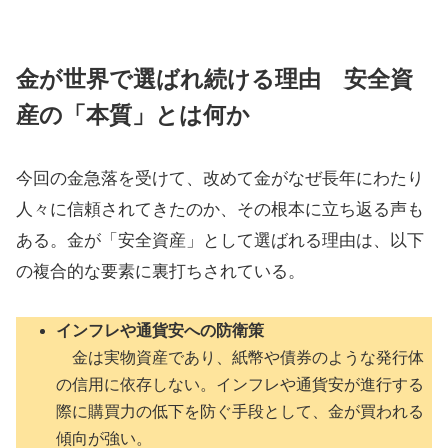
金が世界で選ばれ続ける理由 安全資
産の「本質」とは何か
今回の金急落を受けて、改めて金がなぜ長年にわたり
人々に信頼されてきたのか、その根本に立ち返る声も
ある。金が「安全資産」として選ばれる理由は、以下
の複合的な要素に裏打ちされている。
インフレや通貨安への防衛策
金は実物資産であり、紙幣や債券のような発行体
の信用に依存しない。インフレや通貨安が進行する
際に購買力の低下を防ぐ手段として、金が買われる
傾向が強い。