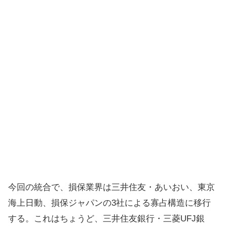
今回の統合で、損保業界は三井住友・あいおい、東京
海上日動、損保ジャパンの3社による寡占構造に移行
する。これはちょうど、三井住友銀行・三菱UFJ銀