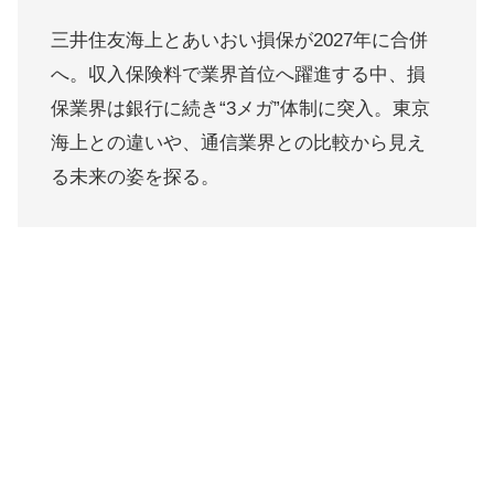
三井住友海上とあいおい損保が2027年に合併
へ。収入保険料で業界首位へ躍進する中、損
保業界は銀行に続き“3メガ”体制に突入。東京
海上との違いや、通信業界との比較から見え
る未来の姿を探る。