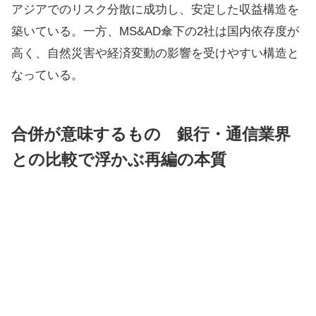
アジアでのリスク分散に成功し、安定した収益構造を
築いている。一方、MS&AD傘下の2社は国内依存度が
高く、自然災害や経済変動の影響を受けやすい構造と
なっている。
合併が意味するもの 銀行・通信業界
との比較で浮かぶ再編の本質