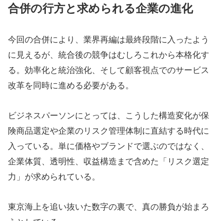
合併の行方と求められる企業の進化
今回の合併により、業界再編は最終段階に入ったよう
に見えるが、統合後の競争はむしろこれから本格化す
る。効率化と統治強化、そして顧客視点でのサービス
改革を同時に進める必要がある。
ビジネスパーソンにとっては、こうした構造変化が保
険商品選定や企業のリスク管理体制に直結する時代に
入っている。単に価格やブランドで選ぶのではなく、
企業体質、透明性、収益構造まで含めた「リスク選定
力」が求められている。
東京海上を追い抜いた数字の裏で、真の勝負が始まろ