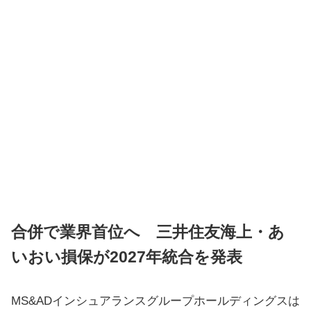
合併で業界首位へ 三井住友海上・あ
いおい損保が2027年統合を発表
MS&ADインシュアランスグループホールディングスは