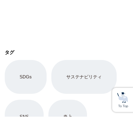
タグ
SDGs
サステナビリティ
SNS
炎上