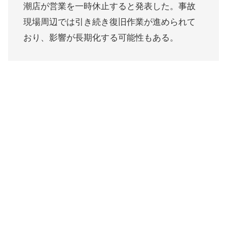
潮店が営業を一時休止すると発表した。事故
現場周辺では引き続き復旧作業が進められて
おり、影響が長期化する可能性もある。