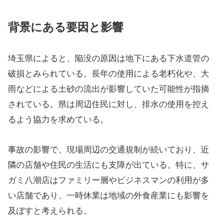
背景にある要因と影響
埼玉県によると、陥没の原因は地下にある下水道管の
破損とみられている。長年の使用による老朽化や、大
雨などによる土砂の流出が影響していた可能性が指摘
されている。県は周辺住民に対し、排水の使用を控え
るよう協力を求めている。
事故の影響で、現場周辺の交通規制が続いており、近
隣の店舗や住民の生活にも支障が出ている。特に、サ
ガミ八潮店はファミリー層やビジネスマンの利用が多
い店舗であり、一時休業は地域の外食産業にも影響を
及ぼすと考えられる。