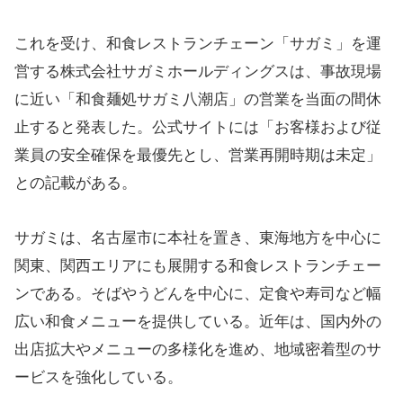
これを受け、和食レストランチェーン「サガミ」を運
営する株式会社サガミホールディングスは、事故現場
に近い「和食麺処サガミ八潮店」の営業を当面の間休
止すると発表した。公式サイトには「お客様および従
業員の安全確保を最優先とし、営業再開時期は未定」
との記載がある。
サガミは、名古屋市に本社を置き、東海地方を中心に
関東、関西エリアにも展開する和食レストランチェー
ンである。そばやうどんを中心に、定食や寿司など幅
広い和食メニューを提供している。近年は、国内外の
出店拡大やメニューの多様化を進め、地域密着型のサ
ービスを強化している。