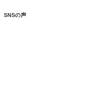
SNSの声