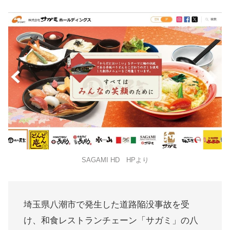
SAGAMI HD HPより
埼玉県八潮市で発生した道路陥没事故を受
け、和食レストランチェーン「サガミ」の八