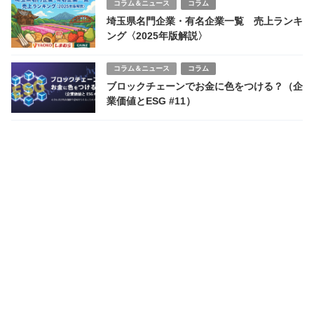
コラム＆ニュース
コラム
埼玉県名門企業・有名企業一覧 売上ランキ
ング〈2025年版解説〉
コラム＆ニュース
コラム
ブロックチェーンでお金に色をつける？（企
業価値とESG #11）