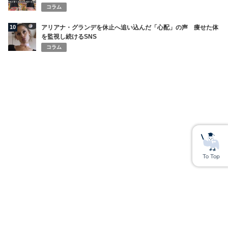
コラム
10
アリアナ・グランデを休止へ追い込んだ「心配」の声 痩せた体
を監視し続けるSNS
コラム