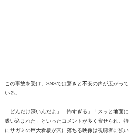
この事故を受け、SNSでは驚きと不安の声が広がって
いる。
「どんだけ深いんだよ」「怖すぎる」「スッと地面に
吸い込まれた」といったコメントが多く寄せられ、特
にサガミの巨大看板が穴に落ちる映像は視聴者に強い