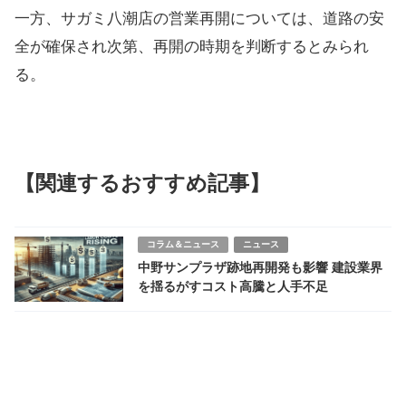
一方、サガミ八潮店の営業再開については、道路の安
全が確保され次第、再開の時期を判断するとみられ
る。
【関連するおすすめ記事】
コラム＆ニュース
ニュース
中野サンプラザ跡地再開発も影響 建設業界
を揺るがすコスト高騰と人手不足