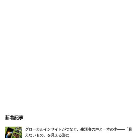
新着記事
グローカルインサイトがつなぐ、生活者の声と一本の木――「見
えないもの」を見える形に