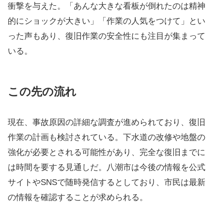
衝撃を与えた。「あんな大きな看板が倒れたのは精神
的にショックが大きい」「作業の人気をつけて」とい
った声もあり、復旧作業の安全性にも注目が集まって
いる。
この先の流れ
現在、事故原因の詳細な調査が進められており、復旧
作業の計画も検討されている。下水道の改修や地盤の
強化が必要とされる可能性があり、完全な復旧までに
は時間を要する見通しだ。八潮市は今後の情報を公式
サイトやSNSで随時発信するとしており、市民は最新
の情報を確認することが求められる。