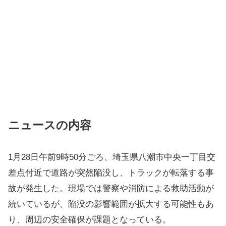
ニュースの内容
1月28日午前9時50分ごろ、埼玉県八潮市中央一丁目交
差点付近で道路が突然陥没し、トラックが転落する事
故が発生した。現場では警察や消防による救助活動が
続いているが、陥没の影響範囲が拡大する可能性もあ
り、周辺の安全確保が課題となっている。