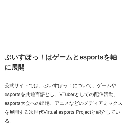
ぶいすぽっ！はゲームとesportsを軸
に展開
公式サイトでは、ぶいすぽっ！について、ゲームや
esportsを共通言語とし、VTuberとしての配信活動、
esports大会への出場、アニメなどのメディアミックス
を展開する次世代Virtual esports Projectと紹介してい
る。