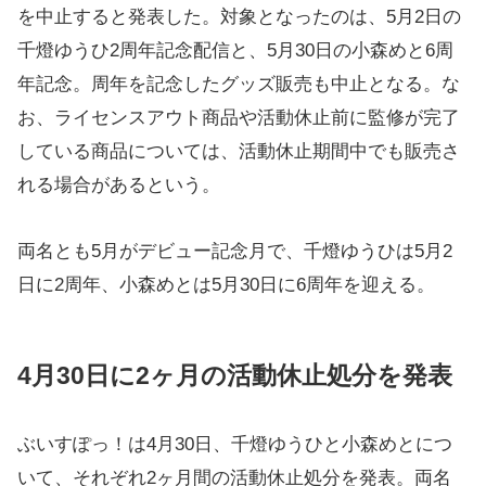
を中止すると発表した。対象となったのは、5月2日の
千燈ゆうひ2周年記念配信と、5月30日の小森めと6周
年記念。周年を記念したグッズ販売も中止となる。な
お、ライセンスアウト商品や活動休止前に監修が完了
している商品については、活動休止期間中でも販売さ
れる場合があるという。
両名とも5月がデビュー記念月で、千燈ゆうひは5月2
日に2周年、小森めとは5月30日に6周年を迎える。
4月30日に2ヶ月の活動休止処分を発表
ぶいすぽっ！は4月30日、千燈ゆうひと小森めとにつ
いて、それぞれ2ヶ月間の活動休止処分を発表。両名