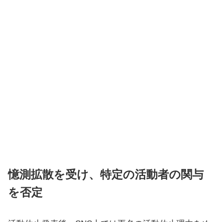
憶測拡散を受け、特定の活動者の関与
を否定