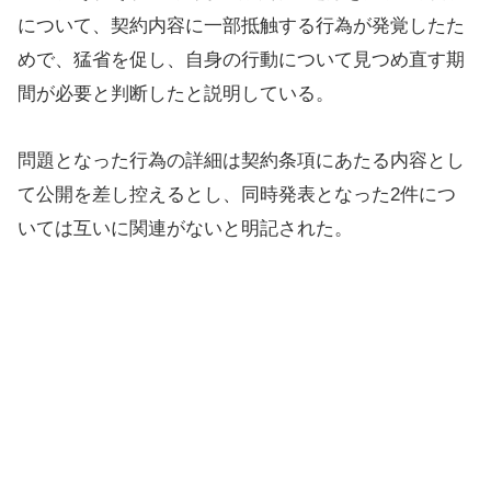
について、契約内容に一部抵触する行為が発覚したた
めで、猛省を促し、自身の行動について見つめ直す期
間が必要と判断したと説明している。
問題となった行為の詳細は契約条項にあたる内容とし
て公開を差し控えるとし、同時発表となった2件につ
いては互いに関連がないと明記された。