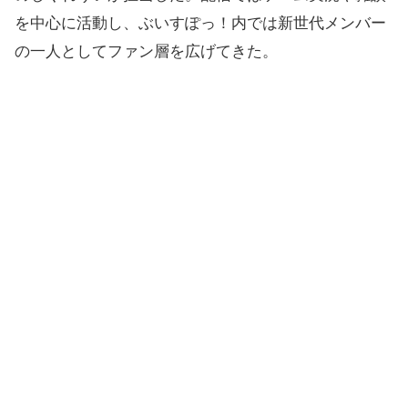
を中心に活動し、ぶいすぽっ！内では新世代メンバー
の一人としてファン層を広げてきた。