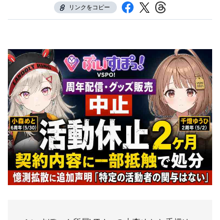
リンクをコピー