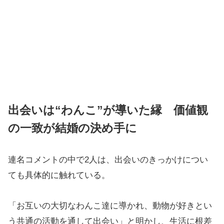
出会いは“わんこ”が導いた縁 価値観
の一致が結婚の決め手に
連名コメントの中で2人は、出会いのきっかけについ
ても具体的に触れている。
「お互いの大切なわんこ達に導かれ、動物が好きとい
う共通の活動を通して出会い」と明かし、生活に根差