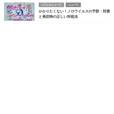
コラム＆ニュース
ニュース
かかりたくない！ノロウイルスの予防・対策
と発症時の正しい対処法