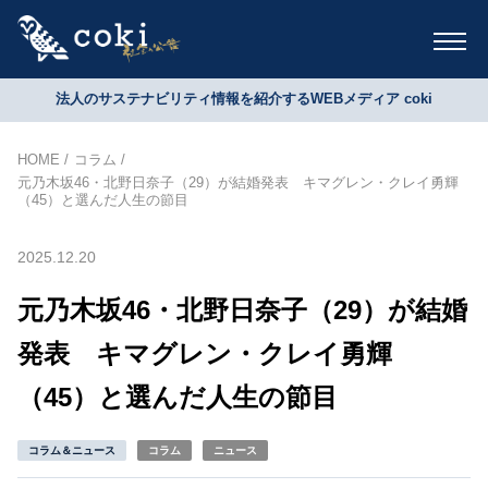
法人のサステナビリティ情報を紹介するWEBメディア coki
HOME
コラム
元乃木坂46・北野日奈子（29）が結婚発表 キマグレン・クレイ勇輝
（45）と選んだ人生の節目
2025.12.20
元乃木坂46・北野日奈子（29）が結婚
発表 キマグレン・クレイ勇輝
（45）と選んだ人生の節目
コラム＆ニュース
コラム
ニュース