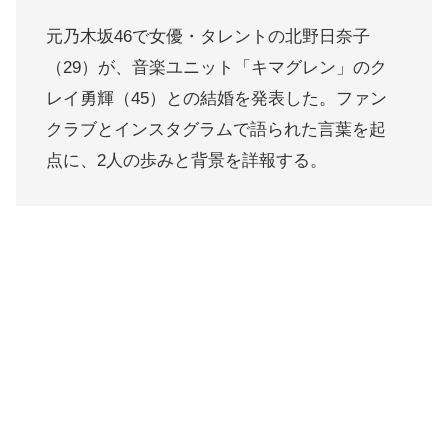
元乃木坂46で女優・タレントの北野日奈子
（29）が、音楽ユニット「キマグレン」のク
レイ勇輝（45）との結婚を発表した。ファン
クラブとインスタグラムで語られた言葉を起
点に、2人の歩みと背景を詳報する。