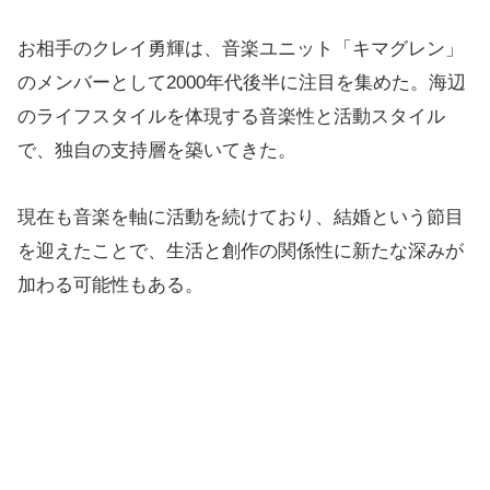
お相手のクレイ勇輝は、音楽ユニット「キマグレン」
のメンバーとして2000年代後半に注目を集めた。海辺
のライフスタイルを体現する音楽性と活動スタイル
で、独自の支持層を築いてきた。
現在も音楽を軸に活動を続けており、結婚という節目
を迎えたことで、生活と創作の関係性に新たな深みが
加わる可能性もある。