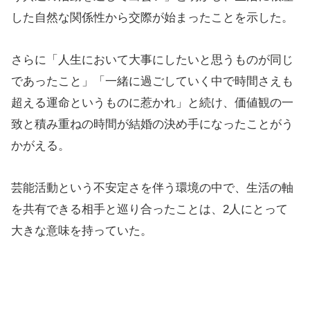
した自然な関係性から交際が始まったことを示した。
さらに「人生において大事にしたいと思うものが同じ
であったこと」「一緒に過ごしていく中で時間さえも
超える運命というものに惹かれ」と続け、価値観の一
致と積み重ねの時間が結婚の決め手になったことがう
かがえる。
芸能活動という不安定さを伴う環境の中で、生活の軸
を共有できる相手と巡り合ったことは、2人にとって
大きな意味を持っていた。