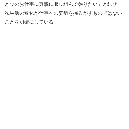
とつのお仕事に真摯に取り組んで参りたい」と結び、
私生活の変化が仕事への姿勢を揺るがすものではない
ことを明確にしている。