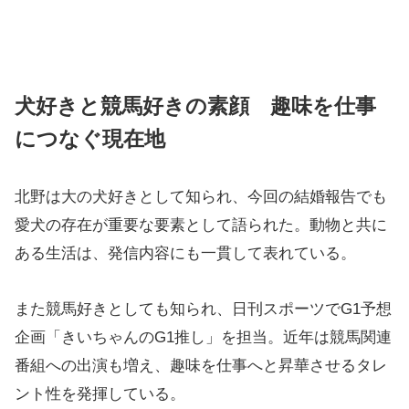
犬好きと競馬好きの素顔 趣味を仕事
につなぐ現在地
北野は大の犬好きとして知られ、今回の結婚報告でも
愛犬の存在が重要な要素として語られた。動物と共に
ある生活は、発信内容にも一貫して表れている。
また競馬好きとしても知られ、日刊スポーツでG1予想
企画「きいちゃんのG1推し」を担当。近年は競馬関連
番組への出演も増え、趣味を仕事へと昇華させるタレ
ント性を発揮している。