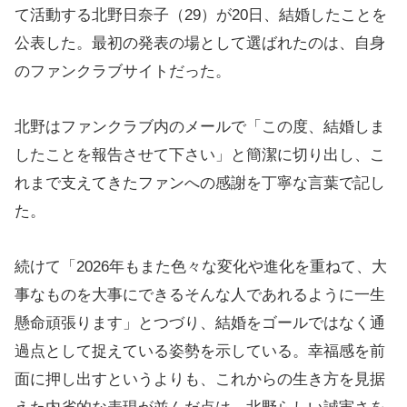
て活動する北野日奈子（29）が20日、結婚したことを
公表した。最初の発表の場として選ばれたのは、自身
のファンクラブサイトだった。
北野はファンクラブ内のメールで「この度、結婚しま
したことを報告させて下さい」と簡潔に切り出し、こ
れまで支えてきたファンへの感謝を丁寧な言葉で記し
た。
続けて「2026年もまた色々な変化や進化を重ねて、大
事なものを大事にできるそんな人であれるように一生
懸命頑張ります」とつづり、結婚をゴールではなく通
過点として捉えている姿勢を示している。幸福感を前
面に押し出すというよりも、これからの生き方を見据