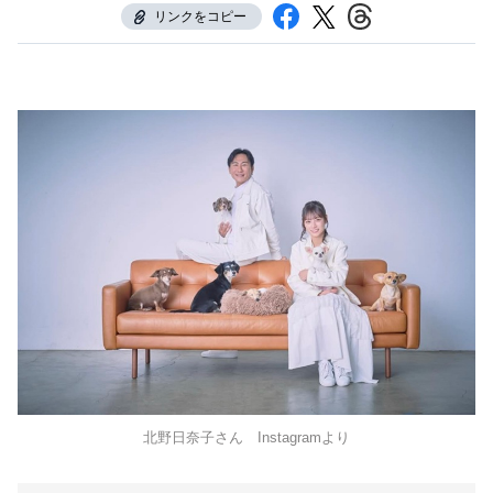
リンクをコピー
北野日奈子さん Instagramより