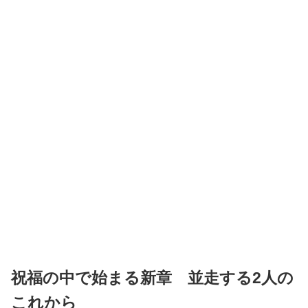
祝福の中で始まる新章 並走する2人の
これから