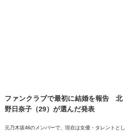
ファンクラブで最初に結婚を報告 北
野日奈子（29）が選んだ発表
元乃木坂46のメンバーで、現在は女優・タレントとし