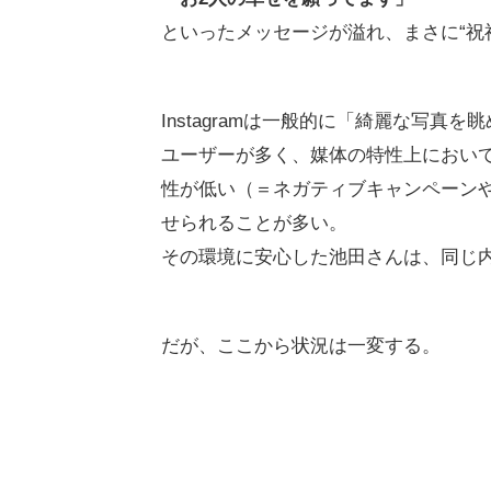
といったメッセージが溢れ、まさに“祝
Instagramは一般的に「綺麗な写
ユーザーが多く、媒体の特性上におい
性が低い（＝ネガティブキャンペーン
せられることが多い。
その環境に安心した池田さんは、同じ
だが、ここから状況は一変する。