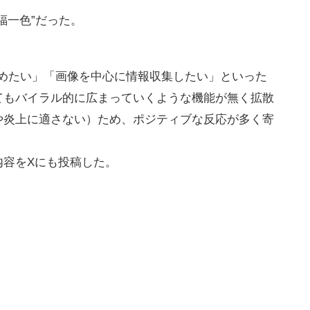
福一色”だった。
真を眺めたい」「画像を中心に情報収集したい」といった
てもバイラル的に広まっていくような機能が無く拡散
や炎上に適さない）ため、ポジティブな反応が多く寄
内容をXにも投稿した。