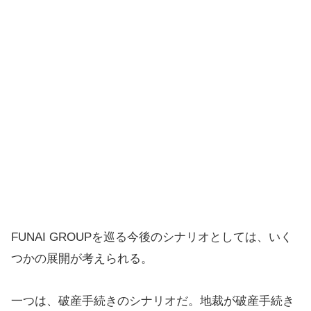
FUNAI GROUPを巡る今後のシナリオとしては、いく
つかの展開が考えられる。
一つは、破産手続きのシナリオだ。地裁が破産手続き