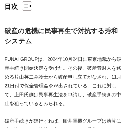
目次
破産の危機に民事再生で対抗する秀和
システム
FUNAI GROUPは、2024年10月24日に東京地裁から破
産手続き開始決定を受けた。その後、破産管財人を務
める片山英二弁護士から破産申し立てがなされ、11月
21日付で保全管理命令が出されている。これに対し
て、上田氏側は民事再生法を申請し、破産手続きの中
止を狙っているとみられる。
破産手続きが進行すれば、船井電機グループは清算に