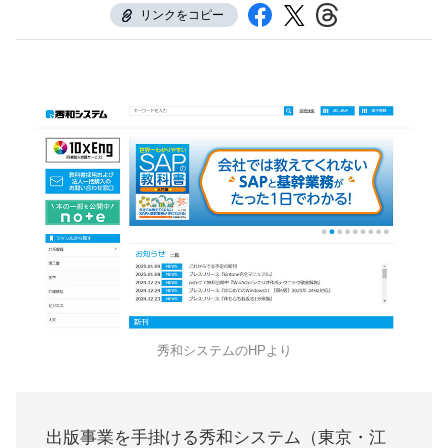
リンクをコピー
秀和システムのHPより
出版事業を手掛ける秀和システム（東京・江