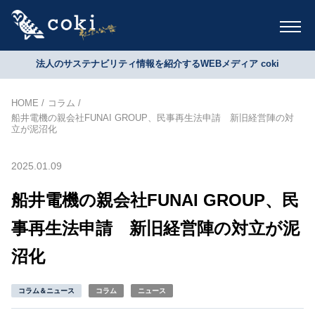
法人のサステナビリティ情報を紹介するWEBメディア coki
HOME
コラム
船井電機の親会社FUNAI GROUP、民事再生法申請 新旧経営陣の対
立が泥沼化
2025.01.09
船井電機の親会社FUNAI GROUP、民
事再生法申請 新旧経営陣の対立が泥
沼化
コラム＆ニュース
コラム
ニュース