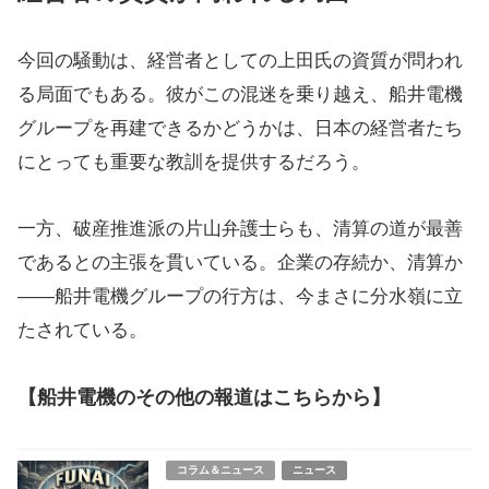
今回の騒動は、経営者としての上田氏の資質が問われ
る局面でもある。彼がこの混迷を乗り越え、船井電機
グループを再建できるかどうかは、日本の経営者たち
にとっても重要な教訓を提供するだろう。
一方、破産推進派の片山弁護士らも、清算の道が最善
であるとの主張を貫いている。企業の存続か、清算か
――船井電機グループの行方は、今まさに分水嶺に立
たされている。
【船井電機のその他の報道はこちらから】
コラム＆ニュース
ニュース