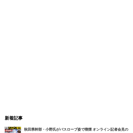
新着記事
秋田県幹部・小野氏がバスローブ姿で喫煙 オンライン記者会見の