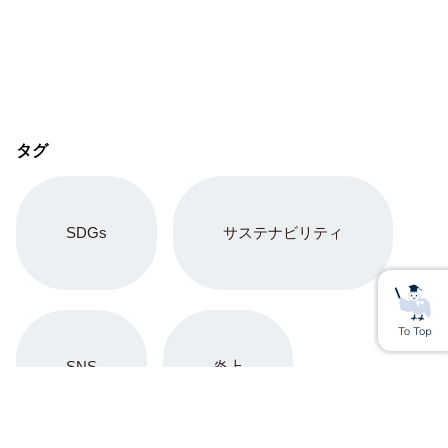
タグ
SDGs
サステナビリティ
SNS
炎上