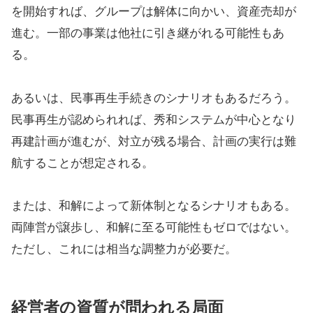
を開始すれば、グループは解体に向かい、資産売却が
進む。一部の事業は他社に引き継がれる可能性もあ
る。
あるいは、民事再生手続きのシナリオもあるだろう。
民事再生が認められれば、秀和システムが中心となり
再建計画が進むが、対立が残る場合、計画の実行は難
航することが想定される。
または、和解によって新体制となるシナリオもある。
両陣営が譲歩し、和解に至る可能性もゼロではない。
ただし、これには相当な調整力が必要だ。
経営者の資質が問われる局面