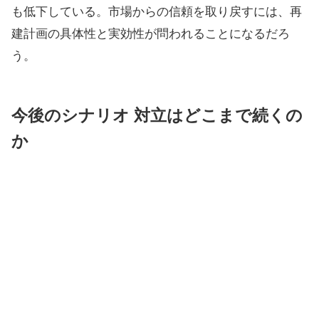
も低下している。市場からの信頼を取り戻すには、再
建計画の具体性と実効性が問われることになるだろ
う。
今後のシナリオ 対立はどこまで続くの
か