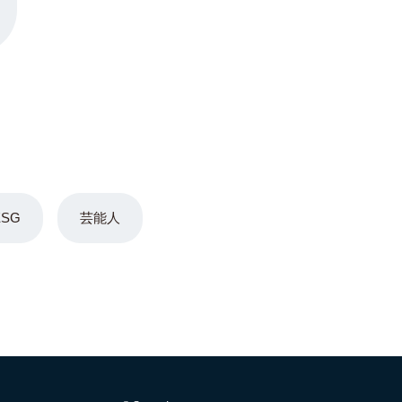
ESG
芸能人