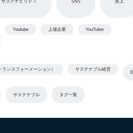
サステナビリティ
SNS
炎上
Youtube
上場企業
YouTuber
トランスフォーメーション）
サステナブル経営
サステナブル
タグ一覧