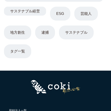
サステナブル経営
ESG
芸能人
地方創生
逮捕
サステナブル
タグ一覧
登録法人一覧