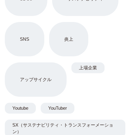
SNS
炎上
上場企業
アップサイクル
Youtube
YouTuber
SX（サステナビリティ・トランスフォーメーショ
ン）