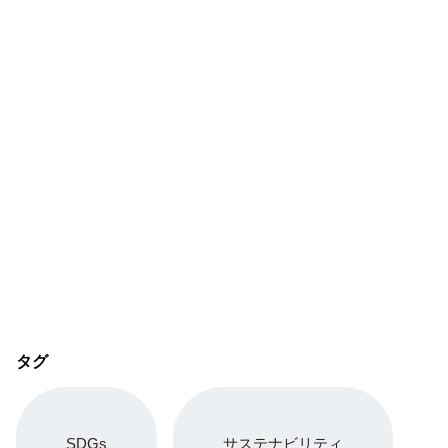
タグ
SDGs
サステナビリティ