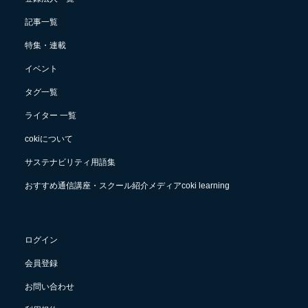
記事一覧
特集・連載
イベント
タグ一覧
ライター 一覧
cokiについて
サステナビリティ用語集
おすすめ通信講座・スクール紹介メディアcoki learning
ログイン
会員登録
お問い合わせ