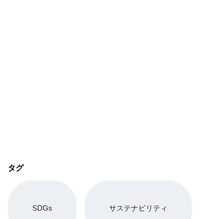
タグ
SDGs
サステナビリティ