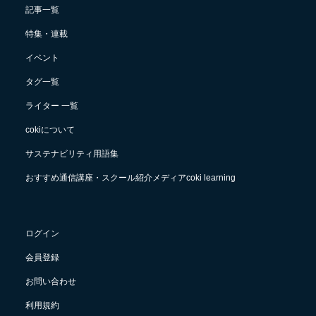
記事一覧
特集・連載
イベント
タグ一覧
ライター 一覧
cokiについて
サステナビリティ用語集
おすすめ通信講座・スクール紹介メディアcoki learning
ログイン
会員登録
お問い合わせ
利用規約