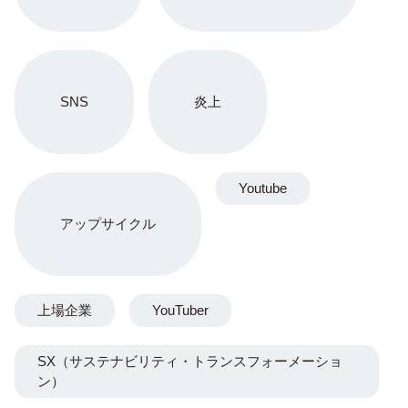
SNS
炎上
Youtube
アップサイクル
上場企業
YouTuber
SX（サステナビリティ・トランスフォーメーショ
ン）