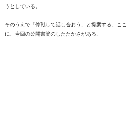
うとしている。
そのうえで「停戦して話し合おう」と提案する。ここ
に、今回の公開書簡のしたたかさがある。