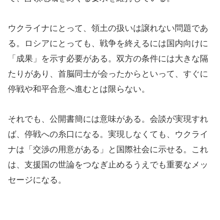
ウクライナにとって、領土の扱いは譲れない問題であ
る。ロシアにとっても、戦争を終えるには国内向けに
「成果」を示す必要がある。双方の条件には大きな隔
たりがあり、首脳同士が会ったからといって、すぐに
停戦や和平合意へ進むとは限らない。
それでも、公開書簡には意味がある。会談が実現すれ
ば、停戦への糸口になる。実現しなくても、ウクライ
ナは「交渉の用意がある」と国際社会に示せる。これ
は、支援国の世論をつなぎ止めるうえでも重要なメッ
セージになる。