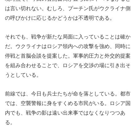
は言い切れない。むしろ、プーチン氏がウクライナ側
の呼びかけに応じるかどうかは不透明である。
それでも、戦争が新たな局面に入っていることは確か
だ。ウクライナはロシア領内への攻撃を強め、同時に
停戦と首脳会談を提案した。軍事的圧力と外交的提案
を組み合わせることで、ロシアを交渉の場に引き出そ
うとしている。
前線では、今日も兵士たちが命を落としている。都市
では、空襲警報に身をすくめる市民がいる。ロシア国
内でも、戦争の影は遠い出来事ではなくなりつつあ
る。