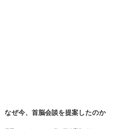
なぜ今、首脳会談を提案したのか