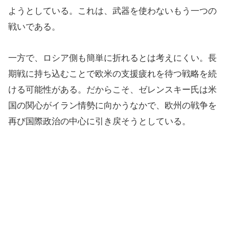
ようとしている。これは、武器を使わないもう一つの
戦いである。
一方で、ロシア側も簡単に折れるとは考えにくい。長
期戦に持ち込むことで欧米の支援疲れを待つ戦略を続
ける可能性がある。だからこそ、ゼレンスキー氏は米
国の関心がイラン情勢に向かうなかで、欧州の戦争を
再び国際政治の中心に引き戻そうとしている。