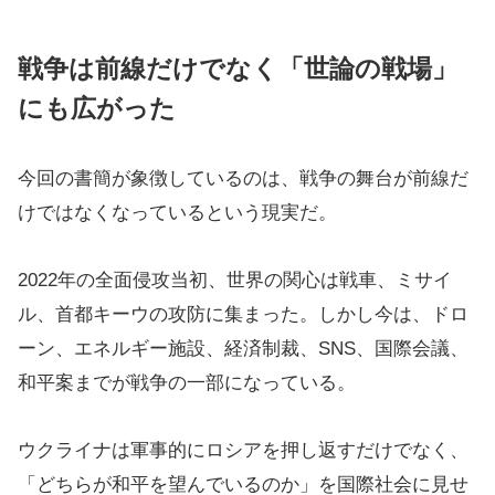
戦争は前線だけでなく「世論の戦場」
にも広がった
今回の書簡が象徴しているのは、戦争の舞台が前線だ
けではなくなっているという現実だ。
2022年の全面侵攻当初、世界の関心は戦車、ミサイ
ル、首都キーウの攻防に集まった。しかし今は、ドロ
ーン、エネルギー施設、経済制裁、SNS、国際会議、
和平案までが戦争の一部になっている。
ウクライナは軍事的にロシアを押し返すだけでなく、
「どちらが和平を望んでいるのか」を国際社会に見せ