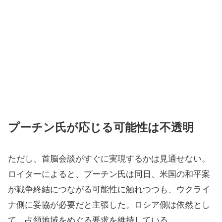
プーチン氏が応じる可能性は不透明
ただし、首脳会談がすぐに実現するかは見通せない。
ロイターによると、プーチン氏は同日、米国の和平案
が戦争終結につながる可能性に触れつつも、ウクライ
ナ側に妥協が必要だと主張した。ロシア側は依然とし
て、占領地域をめぐる要求を維持している。