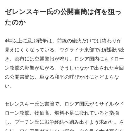
ゼレンスキー氏の公開書簡は何を狙っ
たのか
4年以上に及ぶ戦争は、前線の砲火だけでは終わりが
見えにくくなっている。ウクライナ東部では戦闘が続
き、都市には空襲警報が鳴り、ロシア国内にもドロー
ン攻撃の影響が広がる。そうしたなかで出された今回
の公開書簡は、単なる和平の呼びかけにとどまらな
い。
ゼレンスキー氏は書簡で、ロシア国民がミサイルやド
ローン攻撃、物価高、燃料不足に疲れていると指摘
し、プーチン氏に戦争終結へ踏み出すよう求めた。さ