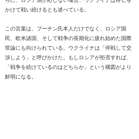
らに、ロシア側が応じない場合、ウクライナは存亡を
かけて戦い続けるとも述べている。
この言葉は、プーチン氏本人だけでなく、ロシア国
民、欧米諸国、そして戦争の長期化に疲れ始めた国際
世論にも向けられている。ウクライナは「停戦して交
渉しよう」と呼びかけた。もしロシアが拒否すれば、
「戦争を続けているのはどちらか」という構図がより
鮮明になる。