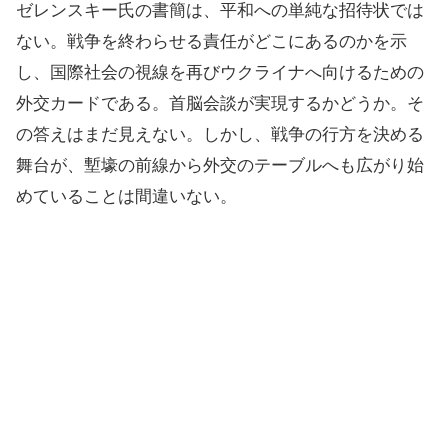
ゼレンスキー氏の書簡は、平和への単純な招待状では
ない。戦争を終わらせる責任がどこにあるのかを示
し、国際社会の視線を再びウクライナへ向けるための
外交カードである。首脳会談が実現するかどうか。そ
の答えはまだ見えない。しかし、戦争の行方を決める
舞台が、塹壕の前線から外交のテーブルへも広がり始
めていることは間違いない。