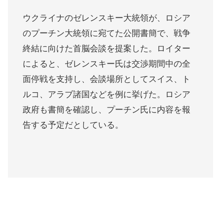
ウクライナのゼレンスキー大統領が、ロシア
のプーチン大統領に宛てた公開書簡で、戦争
終結に向けた首脳会談を提案した。ロイター
によると、ゼレンスキー氏は交渉期間中の全
面停戦を支持し、会談場所としてスイス、ト
ルコ、アラブ諸国などを例に挙げた。ロシア
政府も書簡を確認し、プーチン氏に内容を報
告する予定だとしている。