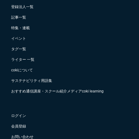
登録法人一覧
記事一覧
特集・連載
イベント
タグ一覧
ライター 一覧
cokiについて
サステナビリティ用語集
おすすめ通信講座・スクール紹介メディアcoki learning
ログイン
会員登録
お問い合わせ