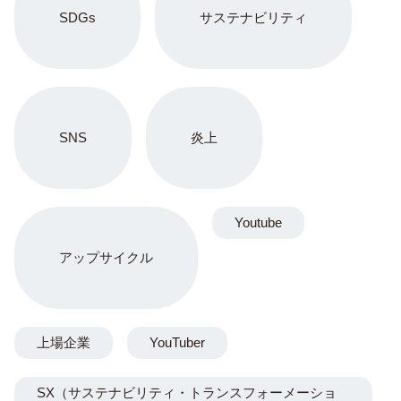
SDGs
サステナビリティ
SNS
炎上
Youtube
アップサイクル
上場企業
YouTuber
SX（サステナビリティ・トランスフォーメーショ