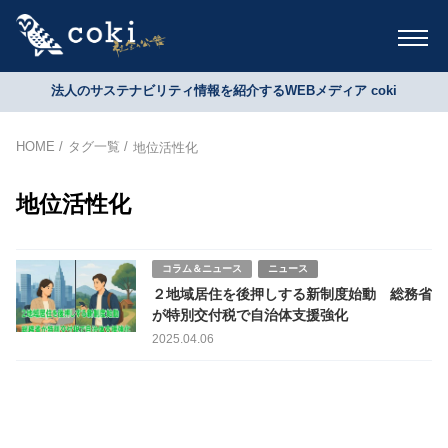
法人のサステナビリティ情報を紹介するWEBメディア coki
HOME
タグ一覧
地位活性化
地位活性化
コラム＆ニュース
ニュース
２地域居住を後押しする新制度始動 総務省
が特別交付税で自治体支援強化
2025.04.06