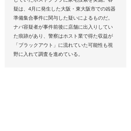
疑は、4月に発生した大阪・東大阪市での凶器
準備集合事件に関与した疑いによるものだ。
ナバ容疑者が事件前後に店舗に出入りしてい
た痕跡があり、警察はホスト業で得た収益が
「ブラックアウト」に流れていた可能性も視
野に入れて調査を進めている。