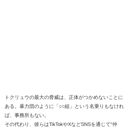
トクリュウの最大の脅威は、正体がつかめないことに
ある。暴力団のように「○○組」という名乗りもなけれ
ば、事務所もない。
その代わり、彼らはTikTokやXなどSNSを通じて“仲