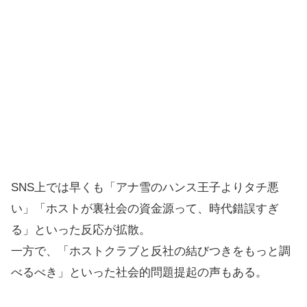
SNS上では早くも「アナ雪のハンス王子よりタチ悪
い」「ホストが裏社会の資金源って、時代錯誤すぎ
る」といった反応が拡散。
一方で、「ホストクラブと反社の結びつきをもっと調
べるべき」といった社会的問題提起の声もある。