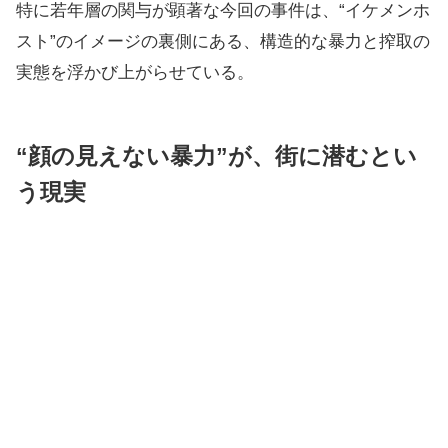
特に若年層の関与が顕著な今回の事件は、“イケメンホ
スト”のイメージの裏側にある、構造的な暴力と搾取の
実態を浮かび上がらせている。
“顔の見えない暴力”が、街に潜むとい
う現実