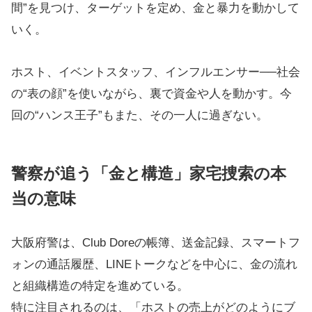
間”を見つけ、ターゲットを定め、金と暴力を動かして
いく。
ホスト、イベントスタッフ、インフルエンサー──社会
の“表の顔”を使いながら、裏で資金や人を動かす。今
回の“ハンス王子”もまた、その一人に過ぎない。
警察が追う「金と構造」家宅捜索の本
当の意味
大阪府警は、Club Doreの帳簿、送金記録、スマートフ
ォンの通話履歴、LINEトークなどを中心に、金の流れ
と組織構造の特定を進めている。
特に注目されるのは、「ホストの売上がどのようにブ