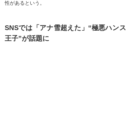
性があるという。
SNSでは「アナ雪超えた」“極悪ハンス
王子”が話題に