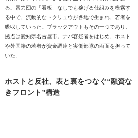
る。暴力団の「看板」なしでも稼げる仕組みを模索す
る中で、流動的なトクリュウが各地で生まれ、若者を
吸収していった。ブラックアウトもその一つであり、
拠点は愛知県名古屋市。ナバ容疑者をはじめ、ホスト
や外国籍の若者が資金調達と実働部隊の両面を担って
いた。
ホストと反社、表と裏をつなぐ“融資な
きフロント”構造