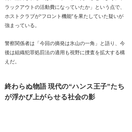
ラックアウトの活動費になっていたか」という点で、
ホストクラブが“フロント機能”を果たしていた疑いが
強まっている。
警察関係者は「今回の摘発は氷山の一角」と語り、今
後は組織犯罪処罰法の適用も視野に捜査を拡大する構
えだ。
終わらぬ物語 現代の“ハンス王子”たち
が浮かび上がらせる社会の影