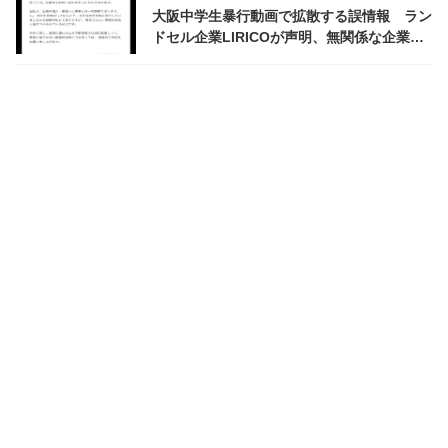
大阪中学生暴行動画で拡散する誤情報 ラン
ドセル企業LIRICOが声明、無関係な企業を
直撃する私刑の矛先