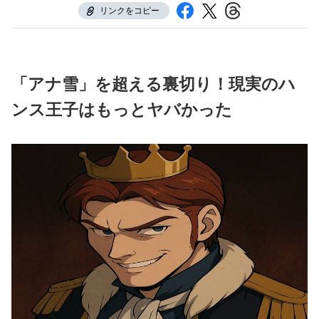
リンクをコピー
「アナ雪」を超える裏切り！現実のハ
ンス王子はもっとヤバかった