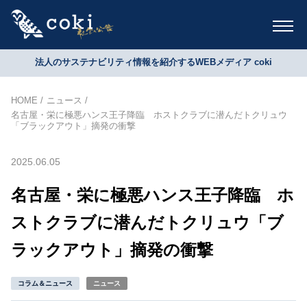
法人のサステナビリティ情報を紹介するWEBメディア coki
HOME
ニュース
名古屋・栄に極悪ハンス王子降臨 ホストクラブに潜んだトクリュウ
「ブラックアウト」摘発の衝撃
2025.06.05
名古屋・栄に極悪ハンス王子降臨 ホ
ストクラブに潜んだトクリュウ「ブ
ラックアウト」摘発の衝撃
コラム＆ニュース
ニュース