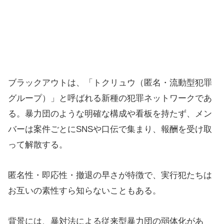
ブラックアウトは、「トクリュウ（匿名・流動型犯罪
グループ）」と呼ばれる新種の犯罪ネットワークであ
る。暴力団のような明確な構成や看板を持たず、メン
バーは案件ごとにSNSや口伝で集まり、報酬を受け取
って解散する。
匿名性・即応性・撤退の早さが特徴で、実行犯たちは
お互いの素性すら知らないこともある。
背景には、暴対法による従来型暴力団の弱体化があ