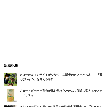
新着記事
グローカルインサイトがつなぐ、生活者の声と一本の木――「見
えないもの」を見える形に
ジェー・ガーバー商会が挑む規格外みかんを価値に変えるサステ
ナビリティ
みんなで大家さん 約2881億円の債務超過 高配当7％に飛びつい