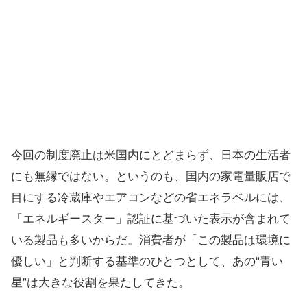
今回の制度廃止は米国内にとどまらず、日本の生活者
にも無縁ではない。というのも、国内の家電量販店で
目にする冷蔵庫やエアコンなどの省エネラベルには、
「エネルギースター」認証に基づいた表示が含まれて
いる製品も多いからだ。消費者が「この製品は環境に
優しい」と判断する基準のひとつとして、あの“青い
星”は大きな役割を果たしてきた。