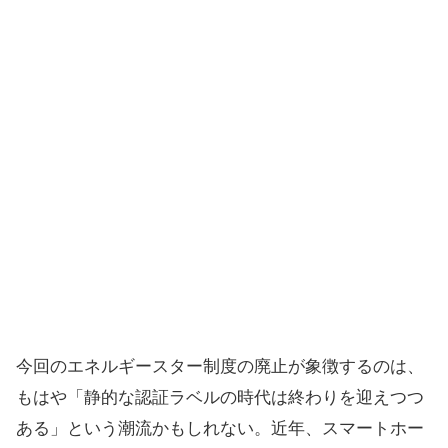
今回のエネルギースター制度の廃止が象徴するのは、
もはや「静的な認証ラベルの時代は終わりを迎えつつ
ある」という潮流かもしれない。近年、スマートホー