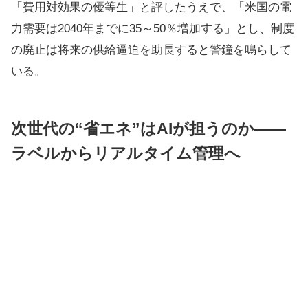
「費用対効果の優等生」と評したうえで、「米国の電
力需要は2040年までに35～50％増加する」とし、制度
の廃止は将来の供給逼迫を助長すると警鐘を鳴らして
いる。
次世代の“省エネ”はAIが担うのか――
ラベルからリアルタイム管理へ