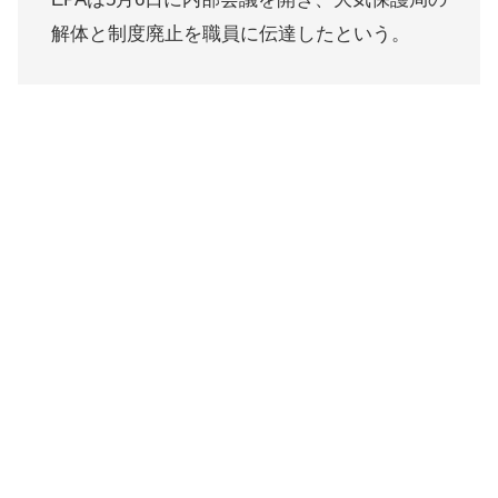
解体と制度廃止を職員に伝達したという。