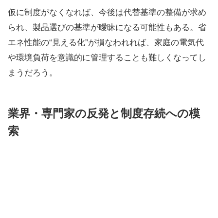
仮に制度がなくなれば、今後は代替基準の整備が求め
られ、製品選びの基準が曖昧になる可能性もある。省
エネ性能の“見える化”が損なわれれば、家庭の電気代
や環境負荷を意識的に管理することも難しくなってし
まうだろう。
業界・専門家の反発と制度存続への模
索