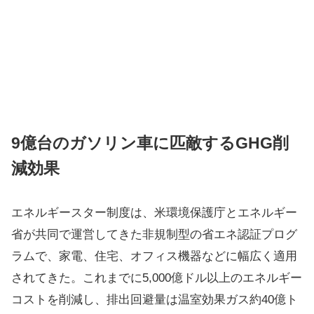
9億台のガソリン車に匹敵するGHG削
減効果
エネルギースター制度は、米環境保護庁とエネルギー
省が共同で運営してきた非規制型の省エネ認証プログ
ラムで、家電、住宅、オフィス機器などに幅広く適用
されてきた。これまでに5,000億ドル以上のエネルギー
コストを削減し、排出回避量は温室効果ガス約40億ト