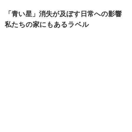
「青い星」消失が及ぼす日常への影響
私たちの家にもあるラベル