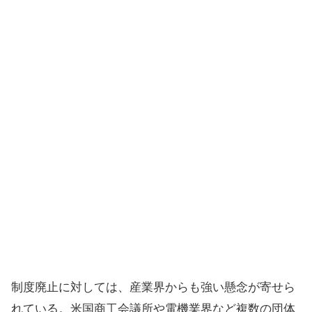
制度廃止に対しては、産業界からも強い懸念が寄せら
れている。米国商工会議所や電機業界など複数の団体