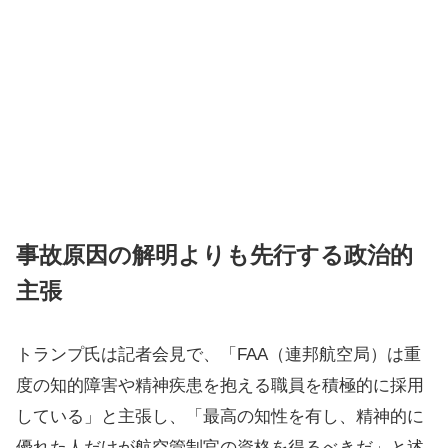
事故原因の解明よりも先行する政治的
主張
トランプ氏は記者会見で、「FAA（連邦航空局）は重
度の知的障害や精神疾患を抱える職員を積極的に採用
している」と主張し、「最高の知性を有し、精神的に
優れた人だけが航空管制官の資格を得るべきだ」と述