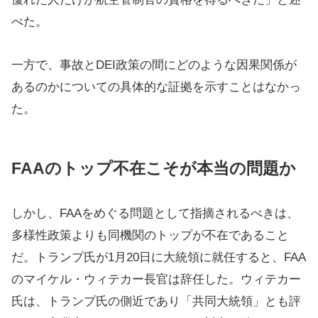
べた。
一方で、事故とDEI政策の間にどのような因果関係が
あるのかについての具体的な証拠を示すことはなかっ
た。
FAAのトップ不在こそが本当の問題か
しかし、FAAをめぐる問題として指摘されるべきは、
多様性政策よりも同機関のトップが不在であること
だ。トランプ氏が1月20日に大統領に就任すると、FAA
のマイケル・ウィテカー長官は辞任した。ウィテカー
氏は、トランプ氏の側近であり「共同大統領」とも評