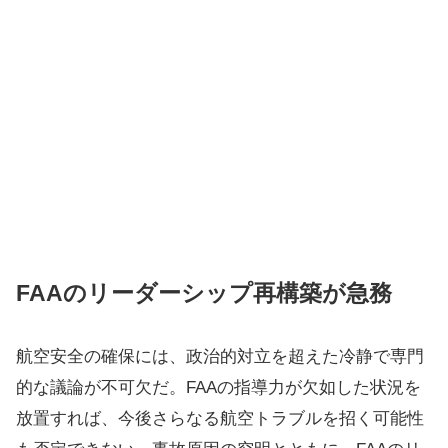
FAAのリーダーシップ再構築が急務
航空安全の確保には、政治的対立を超えた冷静で専門
的な議論が不可欠だ。FAAの指導力が欠如した状況を
放置すれば、今後さらなる航空トラブルを招く可能性