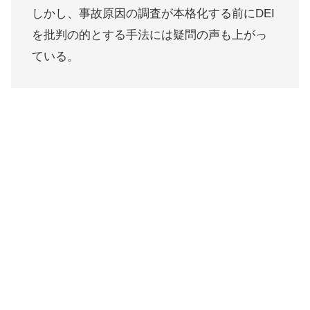
しかし、事故原因の調査が本格化する前にDEI
を批判の的とする手法には疑問の声も上がっ
ている。