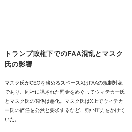
トランプ政権下でのFAA混乱とマスク
氏の影響
マスク氏がCEOを務めるスペースXはFAAの規制対象
であり、同社に課された罰金をめぐってウィテカー氏
とマスク氏の関係は悪化。マスク氏はX上でウィテカ
ー氏の辞任を公然と要求するなど、強い圧力をかけて
いた。