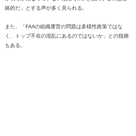
絡的だ」とする声が多く見られる。
また、「FAAの組織運営の問題は多様性政策ではな
く、トップ不在の混乱にあるのではないか」との指摘
もある。