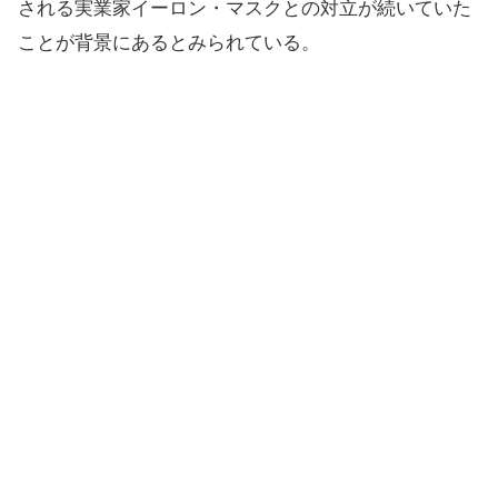
される実業家イーロン・マスクとの対立が続いていた
ことが背景にあるとみられている。