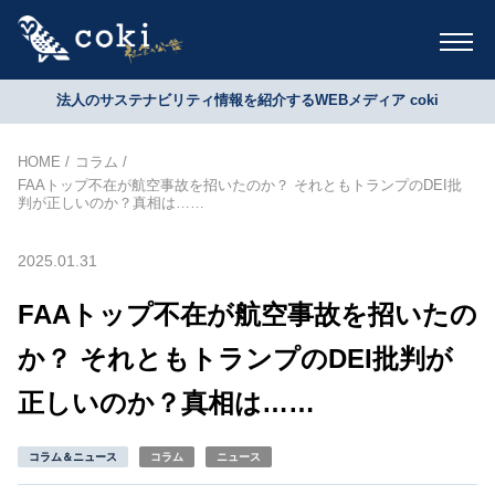
法人のサステナビリティ情報を紹介するWEBメディア coki
HOME
コラム
FAAトップ不在が航空事故を招いたのか？ それともトランプのDEI批
判が正しいのか？真相は……
2025.01.31
FAAトップ不在が航空事故を招いたの
か？ それともトランプのDEI批判が
正しいのか？真相は……
コラム＆ニュース
コラム
ニュース