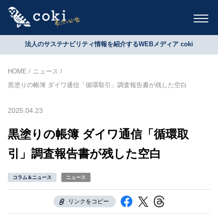
法人のサステナビリティ情報を紹介するWEBメディア coki
HOME
ニュース
黒塗りの帳簿 ダイワ通信「循環取引」調査報告書が残した空白
2025.04.23
黒塗りの帳簿 ダイワ通信「循環取
引」調査報告書が残した空白
コラム＆ニュース
ニュース
リンクをコピー