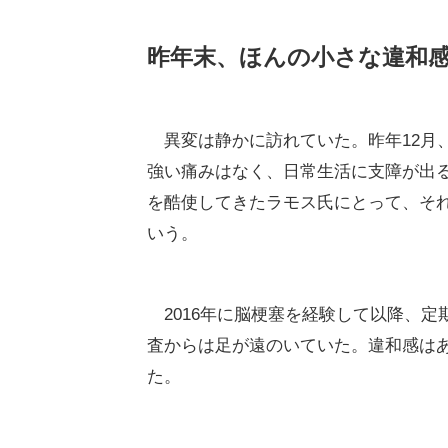
昨年末、ほんの小さな違和
異変は静かに訪れていた。昨年12月
強い痛みはなく、日常生活に支障が出
を酷使してきたラモス氏にとって、そ
いう。
2016年に脳梗塞を経験して以降、定
査からは足が遠のいていた。違和感は
た。