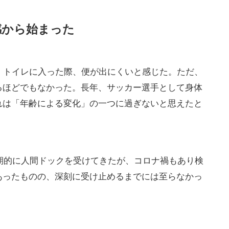
感から始まった
、トイレに入った際、便が出にくいと感じた。ただ、
るほどでもなかった。長年、サッカー選手として身体
れは「年齢による変化」の一つに過ぎないと思えたと
期的に人間ドックを受けてきたが、コロナ禍もあり検
あったものの、深刻に受け止めるまでには至らなかっ