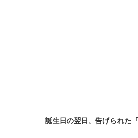
誕生日の翌日、告げられた「