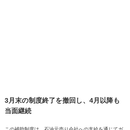
3月末の制度終了を撤回し、4月以降も
当面継続
この補助制度は、石油元売り会社への支給を通じてガ