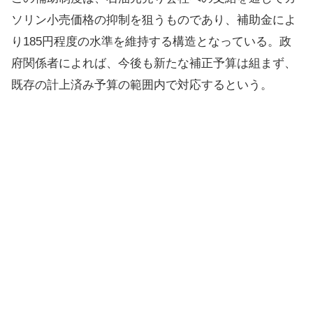
ソリン小売価格の抑制を狙うものであり、補助金によ
り185円程度の水準を維持する構造となっている。政
府関係者によれば、今後も新たな補正予算は組まず、
既存の計上済み予算の範囲内で対応するという。