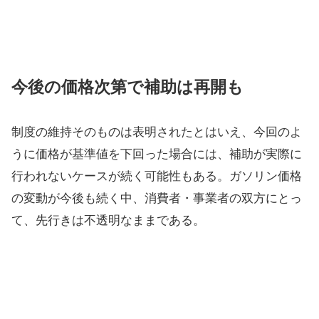
今後の価格次第で補助は再開も
制度の維持そのものは表明されたとはいえ、今回のよ
うに価格が基準値を下回った場合には、補助が実際に
行われないケースが続く可能性もある。ガソリン価格
の変動が今後も続く中、消費者・事業者の双方にとっ
て、先行きは不透明なままである。