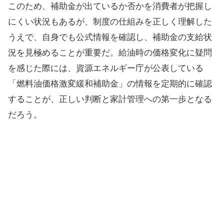
このため、補助金が出ているか否かを消費者が把握し
にくい状況もあるが、制度の仕組みを正しく理解した
うえで、自身でも公式情報を確認し、補助金の支給状
況を見極めることが重要だ。給油時の価格変化に疑問
を感じた際には、資源エネルギー庁が公表している
「燃料油価格激変緩和補助金」の情報を定期的に確認
することが、正しい判断と家計管理への第一歩となる
だろう。