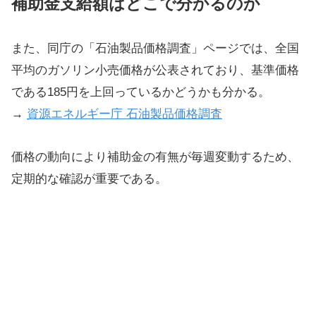
補助金支給額はどこで分かるのか
また、同庁の「石油製品価格調査」ページでは、全国
平均のガソリン小売価格が公表されており、基準価格
である185円を上回っているかどうかも分かる。
→
資源エネルギー庁 石油製品価格調査
価格の動向により補助金の有無が毎週変動するため、
定期的な確認が重要である。