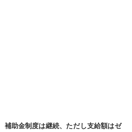
補助金制度は継続、ただし支給額はゼ