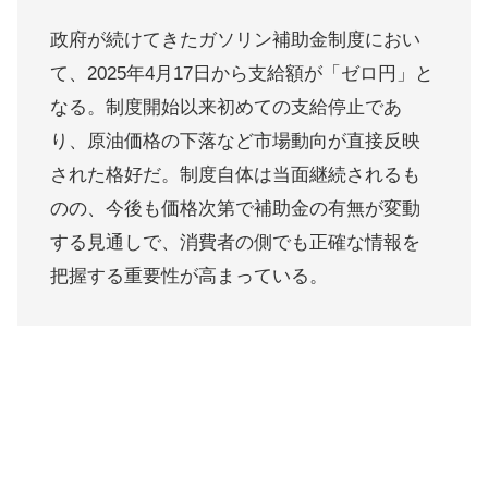
政府が続けてきたガソリン補助金制度におい
て、2025年4月17日から支給額が「ゼロ円」と
なる。制度開始以来初めての支給停止であ
り、原油価格の下落など市場動向が直接反映
された格好だ。制度自体は当面継続されるも
のの、今後も価格次第で補助金の有無が変動
する見通しで、消費者の側でも正確な情報を
把握する重要性が高まっている。