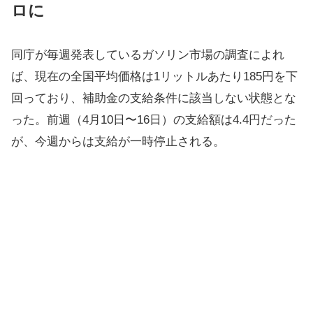
ロに
同庁が毎週発表しているガソリン市場の調査によれ
ば、現在の全国平均価格は1リットルあたり185円を下
回っており、補助金の支給条件に該当しない状態とな
った。前週（4月10日〜16日）の支給額は4.4円だった
が、今週からは支給が一時停止される。