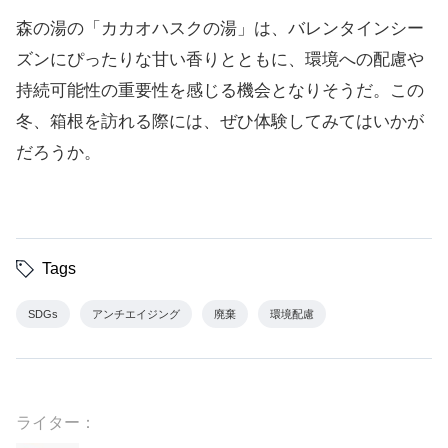
森の湯の「カカオハスクの湯」は、バレンタインシー
ズンにぴったりな甘い香りとともに、環境への配慮や
持続可能性の重要性を感じる機会となりそうだ。この
冬、箱根を訪れる際には、ぜひ体験してみてはいかが
だろうか。
Tags
SDGs
アンチエイジング
廃棄
環境配慮
ライター：