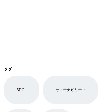
タグ
SDGs
サステナビリティ