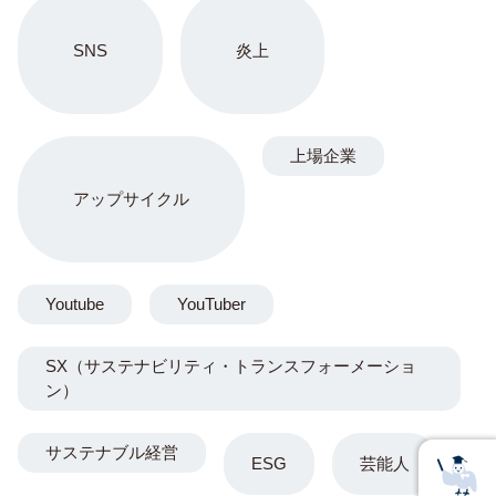
SNS
炎上
上場企業
アップサイクル
Youtube
YouTuber
SX（サステナビリティ・トランスフォーメーショ
ン）
サステナブル経営
ESG
芸能人