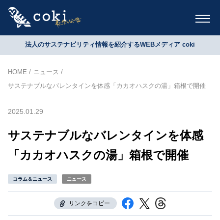
法人のサステナビリティ情報を紹介するWEBメディア coki
HOME
ニュース
サステナブルなバレンタインを体感「カカオハスクの湯」箱根で開催
2025.01.29
サステナブルなバレンタインを体感
「カカオハスクの湯」箱根で開催
コラム＆ニュース
ニュース
リンクをコピー