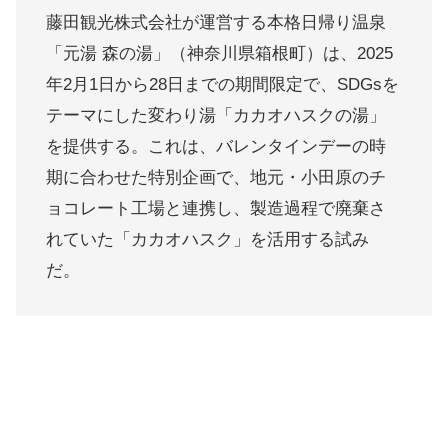
藤田観光株式会社が運営する本格日帰り温泉
「元湯 森の湯」（神奈川県箱根町）は、2025
年2月1日から28日までの期間限定で、SDGsを
テーマにした変わり湯「カカオハスクの湯」
を提供する。これは、バレンタインデーの時
期に合わせた特別企画で、地元・小田原のチ
ョコレート工場と連携し、製造過程で廃棄さ
れていた「カカオハスク」を活用する試み
だ。