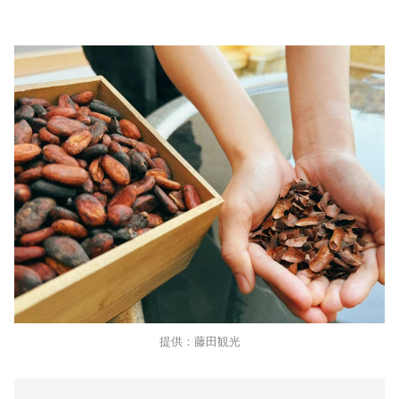
提供：藤田観光