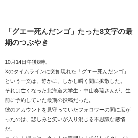
「グエー死んだンゴ」たった8文字の最
期のつぶやき
10月14日午後8時。
Xのタイムラインに突如現れた「グエー死んだンゴ」
という一文は、静かに、しかし瞬く間に拡散した。
それは亡くなった北海道大学生・中山奏琉さんが、生
前に予約していた最期の投稿だった。
彼のアカウントを見守っていたフォロワーの間に広が
ったのは、悲しみと笑いが入り混じる不思議な感情
だ。