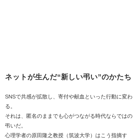
ネットが生んだ“新しい弔い”のかたち
SNSで共感が拡散し、寄付や献血といった行動に変わ
る。
それは、匿名のままでも心がつながる時代ならではの
弔いだ。
心理学者の原田隆之教授（筑波大学）はこう指摘す