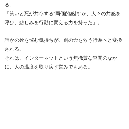
る。
「笑いと死が共存する“両価的感情”が、人々の共感を
呼び、悲しみを行動に変える力を持った」。
誰かの死を悼む気持ちが、別の命を救う行為へと変換
される。
それは、インターネットという無機質な空間のなか
に、人の温度を取り戻す営みでもある。