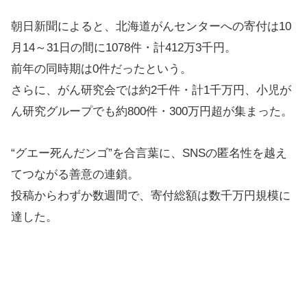
朝日新聞によると、北海道がんセンターへの寄付は10
月14～31日の間に1078件・計412万3千円。
前年の同時期は0件だったという。
さらに、がん研究会では約2千件・計1千万円、小児が
ん研究グループでも約800件・300万円超が集まった。
“グエー死んだンゴ”を合言葉に、SNSの匿名性を越え
てつながる善意の連鎖。
投稿からわずか数週間で、寄付総額は数千万円規模に
達した。