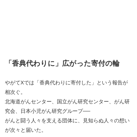
「香典代わりに」広がった寄付の輪
やがてXでは「香典代わりに寄付した」という報告が
相次ぐ。
北海道がんセンター、国立がん研究センター、がん研
究会、日本小児がん研究グループ──
がんと闘う人々を支える団体に、見知らぬ人々の想い
が次々と届いた。