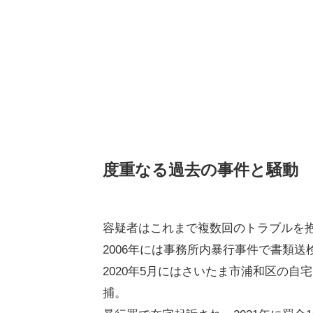
度重なる過去の事件と騒動
容疑者はこれまで複数回のトラブルを
2006年には事務所内暴行事件で書類
2020年5月にはさいたま市浦和区の
捕。