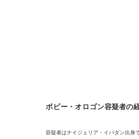
ボビー・オロゴン容疑者の
容疑者はナイジェリア・イバダン出身で、