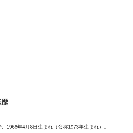
経歴
1966年4月8日生まれ（公称1973年生まれ）。