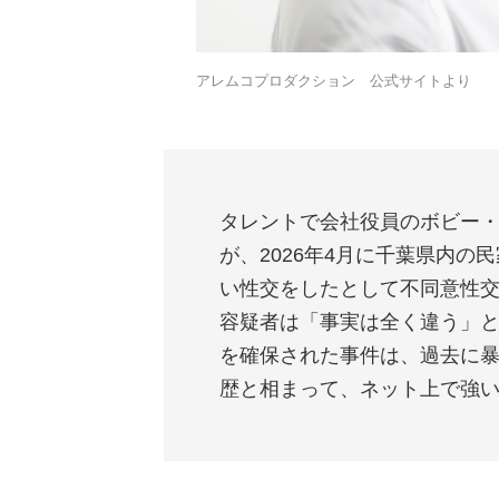
アレムコプロダクション 公式サイトより
タレントで会社役員のボビー・
が、2026年4月に千葉県内
い性交をしたとして不同意性
容疑者は「事実は全く違う」
を確保された事件は、過去に
歴と相まって、ネット上で強