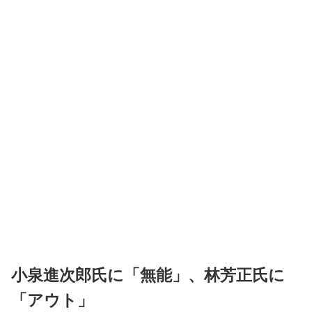
小泉進次郎氏に「無能」、林芳正氏に
「アウト」