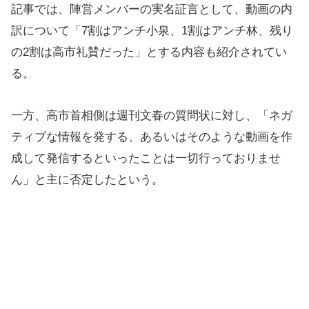
記事では、陣営メンバーの実名証言として、動画の内
訳について「7割はアンチ小泉、1割はアンチ林、残り
の2割は高市礼賛だった」とする内容も紹介されてい
る。
一方、高市首相側は週刊文春の質問状に対し、「ネガ
ティブな情報を発する、あるいはそのような動画を作
成して発信するといったことは一切行っておりませ
ん」と主に否定したという。