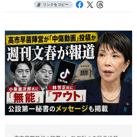
リンクをコピー