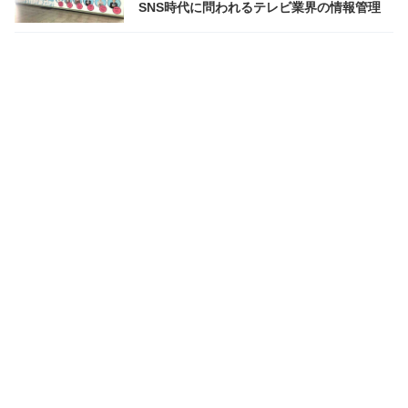
SNS時代に問われるテレビ業界の情報管理