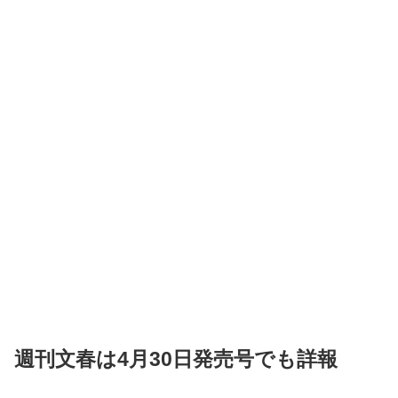
週刊文春は4月30日発売号でも詳報