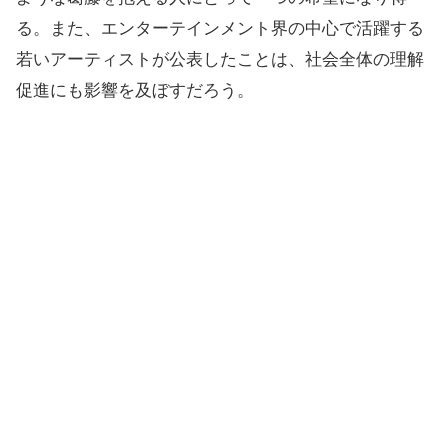
る。また、エンターテインメント界の中心で活躍する
若いアーティストが公表したことは、社会全体の理解
促進にも影響を及ぼすだろう。