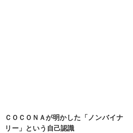
ＣＯＣＯＮＡが明かした「ノンバイナ
リー」という自己認識