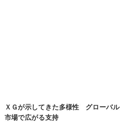
ＸＧが示してきた多様性 グローバル
市場で広がる支持