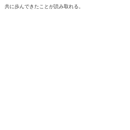
共に歩んできたことが読み取れる。