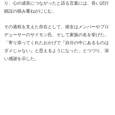
り、心の成長につながったと語る言葉には、長い試行
錯誤の積み重ねがにじむ。
その過程を支えた存在として、彼女はメンバーやプロ
デューサーのサイモン氏、そして家族の名を挙げた。
「寄り添ってくれたおかげで『自分の中にあるものは
ダメじゃない』と思えるようになった」とつづり、深
い感謝を示した。