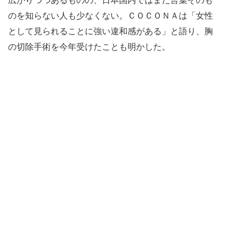
広がりつつあるものの、日本国内ではまだ言葉そのも
のを知らない人も少なくない。ＣＯＣＯＮＡは「女性
として見られることに強い違和感がある」と語り、胸
の切除手術を今年受けたことも明かした。