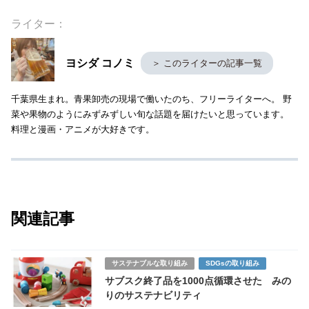
ライター：
ヨシダ コノミ
＞ このライターの記事一覧
千葉県生まれ。青果卸売の現場で働いたのち、フリーライターへ。 野
菜や果物のようにみずみずしい旬な話題を届けたいと思っています。
料理と漫画・アニメが大好きです。
関連記事
サステナブルな取り組み
SDGsの取り組み
サブスク終了品を1000点循環させた みの
りのサステナビリティ