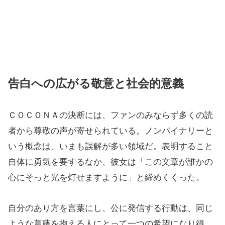
告白への広がる敬意と社会的意義
ＣＯＣＯＮＡの決断には、ファンのみならず多くの読
者から尊敬の声が寄せられている。ノンバイナリーと
いう概念は、いまも誤解が多い領域だ。表明すること
自体に勇気を要するなか、彼女は「この文章が誰かの
心にそっと光を灯せますように」と締めくくった。
自分のあり方を言葉にし、公に発信する行動は、同じ
ような葛藤を抱える人にとって一つの希望になり得