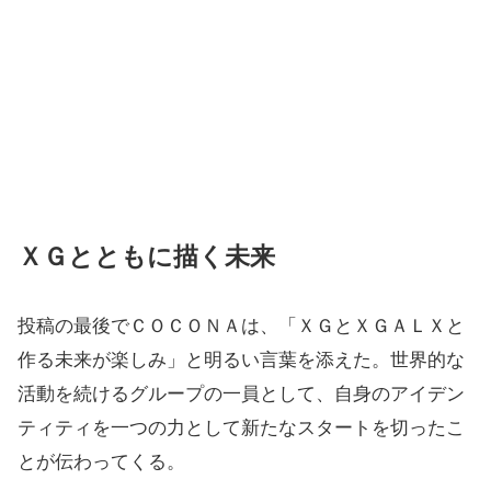
ＸＧとともに描く未来
投稿の最後でＣＯＣＯＮＡは、「ＸＧとＸＧＡＬＸと
作る未来が楽しみ」と明るい言葉を添えた。世界的な
活動を続けるグループの一員として、自身のアイデン
ティティを一つの力として新たなスタートを切ったこ
とが伝わってくる。