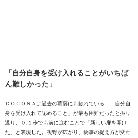
「自分自身を受け入れることがいちば
ん難しかった」
ＣＯＣＯＮＡは過去の葛藤にも触れている。「自分自
身を受け入れて認めること」が最も困難だったと振り
返り、０.１歩でも前に進むことで「新しい扉を開け
た」と表現した。視野が広がり、物事の捉え方が変わ