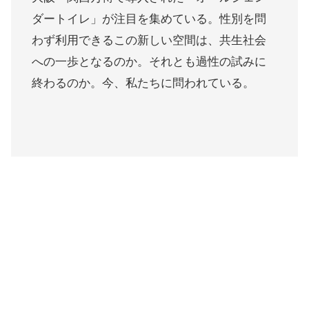
ダートイレ」が注目を集めている。性別を問
わず利用できるこの新しい空間は、共生社会
への一歩となるのか。それとも過性の試みに
終わるのか。今、私たちに問われている。