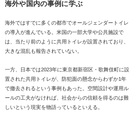
海外や国内の事例に学ぶ
海外ではすでに多くの都市でオールジェンダートイレ
の導入が進んでいる。米国の一部大学や公共施設で
は、当たり前のように共用トイレが設置されており、
大きな混乱も報告されていない。
一方、日本では2023年に東京都新宿区・歌舞伎町に設
置された共用トイレが、防犯面の懸念からわずか1年
で撤去されるという事例もあった。空間設計や運用ル
ールの工夫がなければ、社会からの信頼を得るのは難
しいという現実を物語っているといえる。