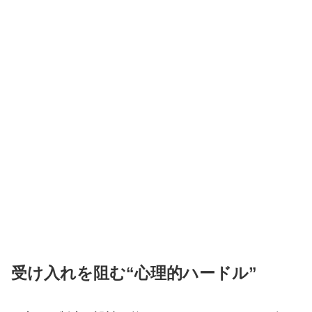
受け入れを阻む“心理的ハードル”