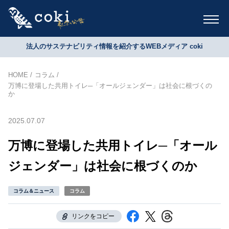
法人のサステナビリティ情報を紹介するWEBメディア coki
HOME
コラム
万博に登場した共用トイレ─「オールジェンダー」は社会に根づくの
か
2025.07.07
万博に登場した共用トイレ─「オール
ジェンダー」は社会に根づくのか
コラム＆ニュース
コラム
リンクをコピー