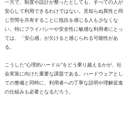
一方で、制度や設計が整ったとしても、すべての人が
安心して利用できるわけではない。見知らぬ異性と同
じ空間を共有することに抵抗を感じる人も少なくな
い。特にプライバシーや安全性に敏感な利用者にとっ
ては、「安心感」が欠けると感じられる可能性があ
る。
こうした“心理的ハードル”をどう乗り越えるかが、社
会実装に向けた重要な課題である。ハードウェアとし
ての整備と同時に、利用者への丁寧な説明や理解促進
の仕組みも必要となるだろう。