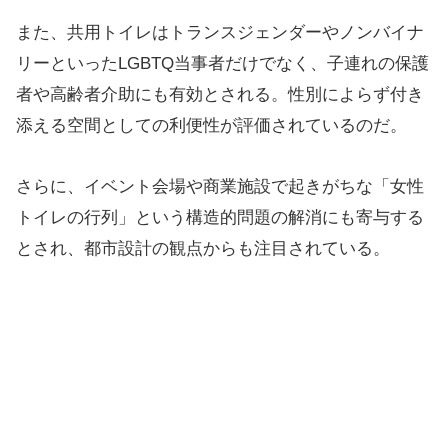
また、共用トイレはトランスジェンダーやノンバイナ
リーといったLGBTQ当事者だけでなく、子連れの保護
者や高齢者介助にも有効とされる。性別によらず付き
添える空間としての利便性が評価されているのだ。
さらに、イベント会場や商業施設で起きがちな「女性
トイレの行列」という構造的問題の解消にも寄与する
とされ、都市設計の観点からも注目されている。