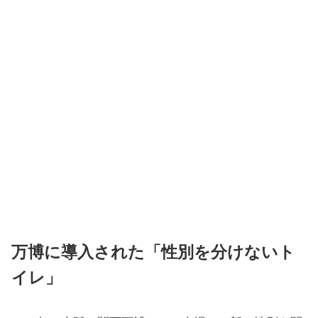
万博に導入された「性別を分けないト
イレ」