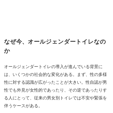
なぜ今、オールジェンダートイレなの
か
オールジェンダートイレの導入が進んでいる背景に
は、いくつかの社会的な変化がある。まず、性の多様
性に対する認識が広がったことが大きい。性自認が男
性でも外見が女性的であったり、その逆であったりす
る人にとって、従来の男女別トイレでは不安や緊張を
伴うケースがある。