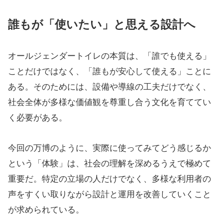
誰もが「使いたい」と思える設計へ
オールジェンダートイレの本質は、「誰でも使える」
ことだけではなく、「誰もが安心して使える」ことに
ある。そのためには、設備や導線の工夫だけでなく、
社会全体が多様な価値観を尊重し合う文化を育ててい
く必要がある。
今回の万博のように、実際に使ってみてどう感じるか
という「体験」は、社会の理解を深めるうえで極めて
重要だ。特定の立場の人だけでなく、多様な利用者の
声をすくい取りながら設計と運用を改善していくこと
が求められている。