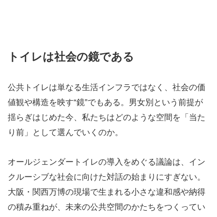
トイレは社会の鏡である
公共トイレは単なる生活インフラではなく、社会の価
値観や構造を映す“鏡”でもある。男女別という前提が
揺らぎはじめた今、私たちはどのような空間を「当た
り前」として選んでいくのか。
オールジェンダートイレの導入をめぐる議論は、イン
クルーシブな社会に向けた対話の始まりにすぎない。
大阪・関西万博の現場で生まれる小さな違和感や納得
の積み重ねが、未来の公共空間のかたちをつくってい