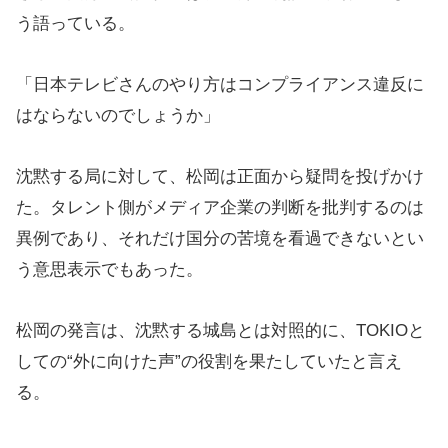
う語っている。
「日本テレビさんのやり方はコンプライアンス違反に
はならないのでしょうか」
沈黙する局に対して、松岡は正面から疑問を投げかけ
た。タレント側がメディア企業の判断を批判するのは
異例であり、それだけ国分の苦境を看過できないとい
う意思表示でもあった。
松岡の発言は、沈黙する城島とは対照的に、TOKIOと
しての“外に向けた声”の役割を果たしていたと言え
る。