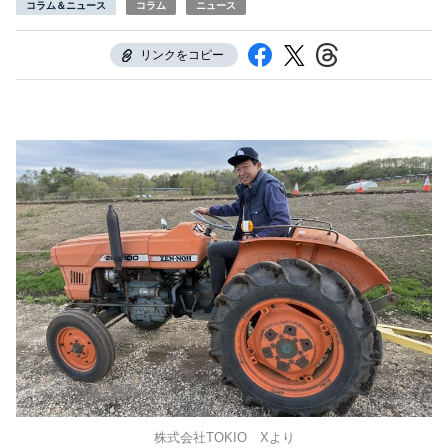
コラム＆ニュース
コラム
ニュース
リンクをコピー
株式会社TOKIO Xより