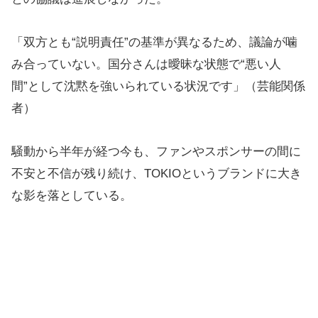
「双方とも“説明責任”の基準が異なるため、議論が噛
み合っていない。国分さんは曖昧な状態で“悪い人
間”として沈黙を強いられている状況です」（芸能関係
者）
騒動から半年が経つ今も、ファンやスポンサーの間に
不安と不信が残り続け、TOKIOというブランドに大き
な影を落としている。