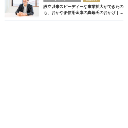
設立以来スピーディーな事業拡大ができたの
も、おかやま信用金庫の真鍋氏のおかげ｜株
式会社土屋 代表取締役 高浜敏之