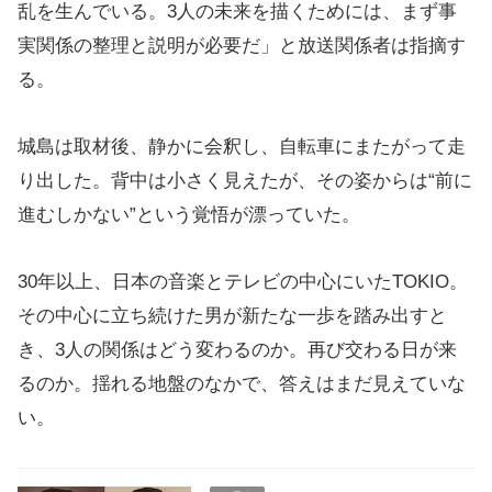
乱を生んでいる。3人の未来を描くためには、まず事
実関係の整理と説明が必要だ」と放送関係者は指摘す
る。
城島は取材後、静かに会釈し、自転車にまたがって走
り出した。背中は小さく見えたが、その姿からは“前に
進むしかない”という覚悟が漂っていた。
30年以上、日本の音楽とテレビの中心にいたTOKIO。
その中心に立ち続けた男が新たな一歩を踏み出すと
き、3人の関係はどう変わるのか。再び交わる日が来
るのか。揺れる地盤のなかで、答えはまだ見えていな
い。