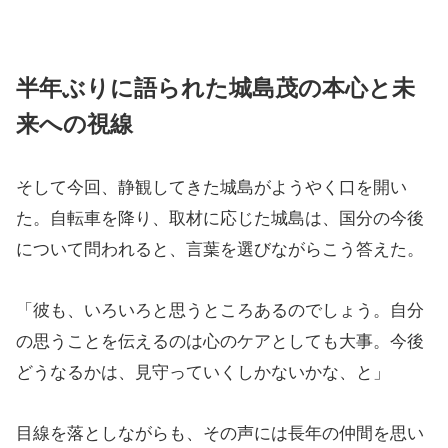
半年ぶりに語られた城島茂の本心と未
来への視線
そして今回、静観してきた城島がようやく口を開い
た。自転車を降り、取材に応じた城島は、国分の今後
について問われると、言葉を選びながらこう答えた。
「彼も、いろいろと思うところあるのでしょう。自分
の思うことを伝えるのは心のケアとしても大事。今後
どうなるかは、見守っていくしかないかな、と」
目線を落としながらも、その声には長年の仲間を思い