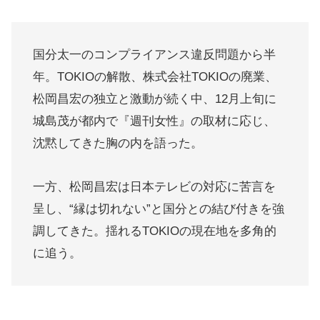
国分太一のコンプライアンス違反問題から半
年。TOKIOの解散、株式会社TOKIOの廃業、
松岡昌宏の独立と激動が続く中、12月上旬に
城島茂が都内で『週刊女性』の取材に応じ、
沈黙してきた胸の内を語った。
一方、松岡昌宏は日本テレビの対応に苦言を
呈し、“縁は切れない”と国分との結び付きを強
調してきた。揺れるTOKIOの現在地を多角的
に追う。