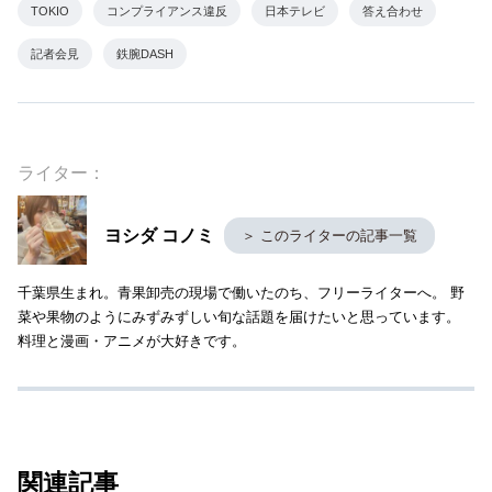
TOKIO
コンプライアンス違反
日本テレビ
答え合わせ
記者会見
鉄腕DASH
ライター：
ヨシダ コノミ
＞ このライターの記事一覧
千葉県生まれ。青果卸売の現場で働いたのち、フリーライターへ。 野
菜や果物のようにみずみずしい旬な話題を届けたいと思っています。
料理と漫画・アニメが大好きです。
関連記事