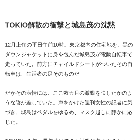
TOKIO解散の衝撃と城島茂の沈黙
12月上旬の平日午前10時。東京都内の住宅地を、黒の
ダウンジャケットに身を包んだ城島茂が電動自転車で
走っていた。前方にチャイルドシートがついたその自
転車は、生活者の足そのものだ。
だがその表情には、ここ数カ月の激動を映したかのよ
うな陰が差していた。声をかけた週刊女性の記者に気
づき、城島はペダルをゆるめ、マスク越しに静かに応
じた。