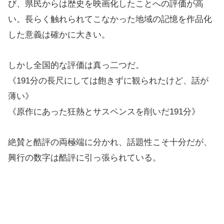
び、県民からは歴史を映画化したことへの評価が高
い。長らく触れられてこなかった地域の記憶を作品化
した意義は確かに大きい。
しかし全国的な評価は真っ二つだ。
《191分の長尺にしては飽きずに観られたけど、話が
薄い》
《原作にあった狂熱とサスペンスを削いだ191分》
絶賛と酷評の両極端に分かれ、話題性こそ十分だが、
興行の数字は酷評に引っ張られている。