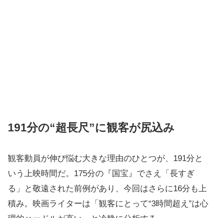
191分の“超長尺”に観客が尻込み
観客動員が伸び悩む大きな理由のひとつが、191分と
いう上映時間だ。175分の『国宝』でさえ「長すぎ
る」と敬遠された前例があり、今回はさらに16分も上
積み。映画ライターは「観客にとって“3時間超え”は心