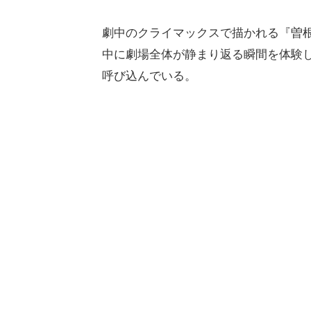
劇中のクライマックスで描かれる『曽
中に劇場全体が静まり返る瞬間を体験し
呼び込んでいる。