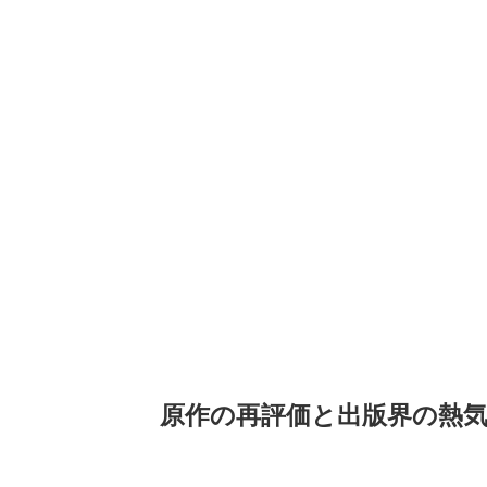
原作の再評価と出版界の熱