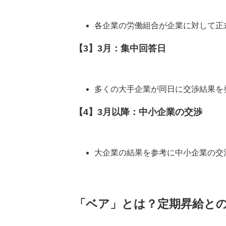
各企業の労働組合が企業に対して正
【3】3月：集中回答日
多くの大手企業が同日に交渉結果を
【4】3月以降：中小企業の交渉
大企業の結果を参考に中小企業の交
「ベア」とは？定期昇給と