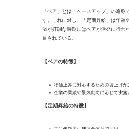
「ベア」とは「ベースアップ」の略称
す。これに対し、「定期昇給」は年齢
済が好調な時期にはベアが活発に行わ
目されている。
【ベアの特徴】
物価上昇に対応するための賃上げが
企業の業績や景気動向に応じて実施
【定期昇給の特徴】
主に年功序列型賃金体系で採用