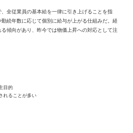
で、全従業員の基本給を一律に引き上げることを指
や勤続年数に応じて個別に給与が上がる仕組みだ。経
れる傾向があり、昨今では物価上昇への対応として注
主目的
されることが多い