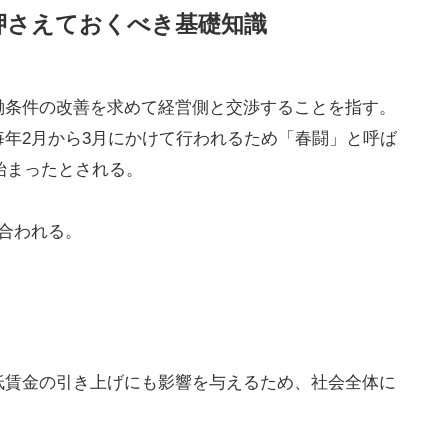
押さえておくべき基礎知識
働条件の改善を求めて経営側と交渉することを指す。
年2月から3月にかけて行われるため「春闘」と呼ば
に始まったとされる。
合われる。
低賃金の引き上げにも影響を与えるため、社会全体に