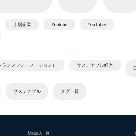
上場企業
Youtube
YouTuber
トランスフォーメーション）
サステナブル経営
サステナブル
タグ一覧
登録法人一覧