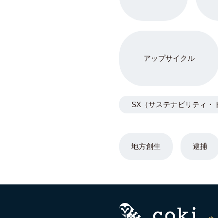
アップサイクル
SX（サステナビリティ・
地方創生
逮捕