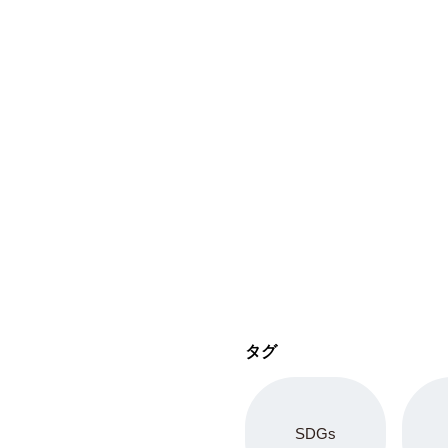
タグ
SDGs