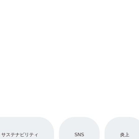
サステナビリティ
SNS
炎上