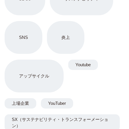
SNS
炎上
Youtube
アップサイクル
上場企業
YouTuber
SX（サステナビリティ・トランスフォーメーショ
ン）