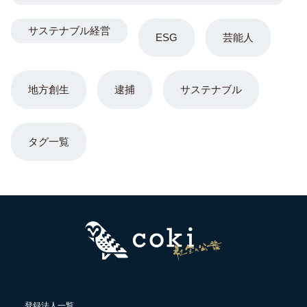
サステナブル経営
ESG
芸能人
地方創生
逮捕
サステナブル
タグ一覧
登録法人一覧