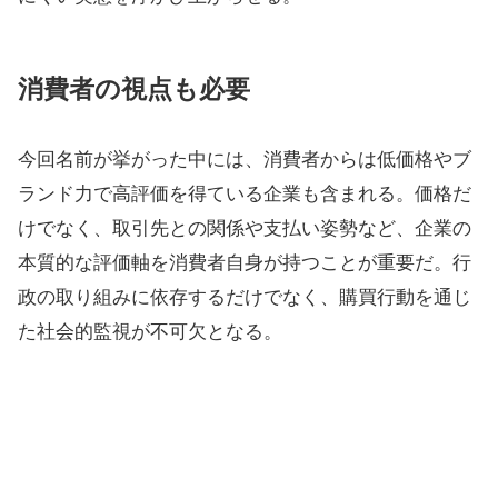
消費者の視点も必要
今回名前が挙がった中には、消費者からは低価格やブ
ランド力で高評価を得ている企業も含まれる。価格だ
けでなく、取引先との関係や支払い姿勢など、企業の
本質的な評価軸を消費者自身が持つことが重要だ。行
政の取り組みに依存するだけでなく、購買行動を通じ
た社会的監視が不可欠となる。