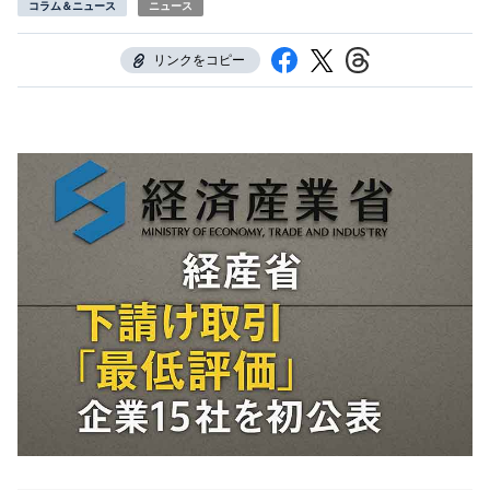
コラム＆ニュース
ニュース
リンクをコピー