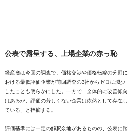
公表で露呈する、上場企業の赤っ恥
経産省は今回の調査で、価格交渉や価格転嫁の分野に
おける最低評価企業が前回調査の3社からゼロに減少
したことも明らかにした。一方で「全体的に改善傾向
はあるが、評価の芳しくない企業は依然として存在し
ている」と指摘する。
評価基準には一定の解釈余地があるものの、公表に踏