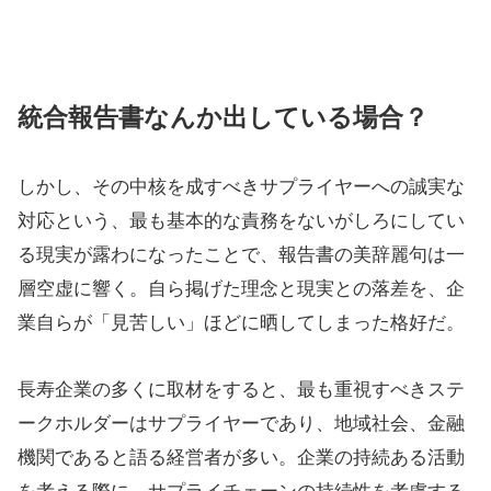
統合報告書なんか出している場合？
しかし、その中核を成すべきサプライヤーへの誠実な
対応という、最も基本的な責務をないがしろにしてい
る現実が露わになったことで、報告書の美辞麗句は一
層空虚に響く。自ら掲げた理念と現実との落差を、企
業自らが「見苦しい」ほどに晒してしまった格好だ。
長寿企業の多くに取材をすると、最も重視すべきステ
ークホルダーはサプライヤーであり、地域社会、金融
機関であると語る経営者が多い。企業の持続ある活動