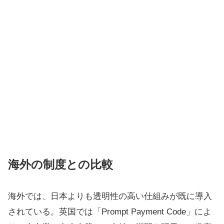
海外の制度との比較
海外では、日本よりも透明性の高い仕組みが既に導入
されている。英国では「Prompt Payment Code」によ