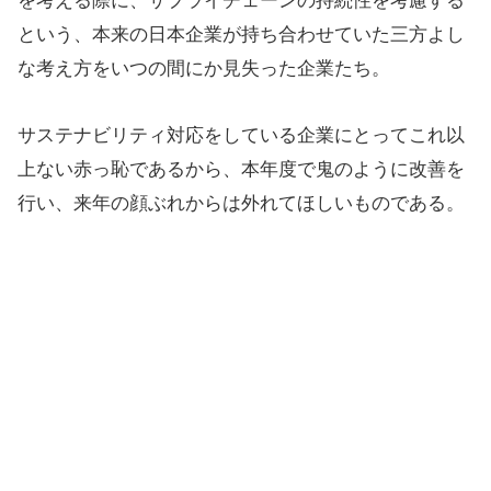
を考える際に、サプライチェーンの持続性を考慮する
という、本来の日本企業が持ち合わせていた三方よし
な考え方をいつの間にか見失った企業たち。
サステナビリティ対応をしている企業にとってこれ以
上ない赤っ恥であるから、本年度で鬼のように改善を
行い、来年の顔ぶれからは外れてほしいものである。