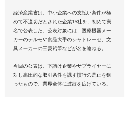
経済産業省は、中小企業への支払い条件が極
めて不適切だとされた企業15社を、初めて実
名で公表した。公表対象には、医療機器メー
カーのテルモや食品大手のシャトレーゼ、文
具メーカーの三菱鉛筆などが名を連ねる。
今回の公表は、下請け企業やサプライヤーに
対し高圧的な取引条件を課す慣行の是正を狙
ったもので、業界全体に波紋を広げている。