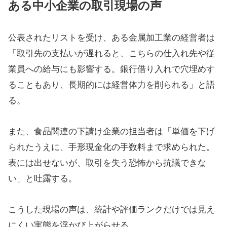
ある中小企業の取引現場の声
公表されたリストを受け、ある金属加工業の経営者は
「取引先の支払いが遅れると、こちらの仕入れ先や従
業員への給与にも影響する。銀行借り入れで穴埋めす
ることもあり、長期的には経営体力を削られる」と語
る。
また、食品関連の下請け企業の担当者は「単価を下げ
られたうえに、手形現金化の手数料まで求められた。
表には出せないが、取引を失う恐怖から抗議できな
い」と吐露する。
こうした現場の声は、統計や評価ランクだけでは見え
にくい実態を浮かび上がらせる。