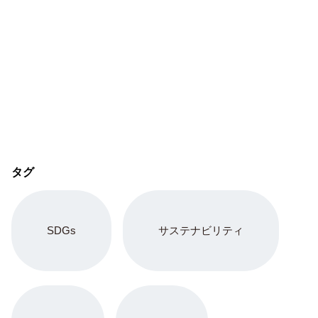
タグ
SDGs
サステナビリティ