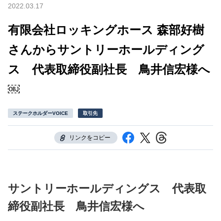
2022.03.17
有限会社ロッキングホース 森部好樹
さんからサントリーホールディング
ス 代表取締役副社長 鳥井信宏様へ
￼
ステークホルダーVOICE
取引先
リンクをコピー
サントリーホールディングス 代表取
締役副社長 鳥井信宏様へ