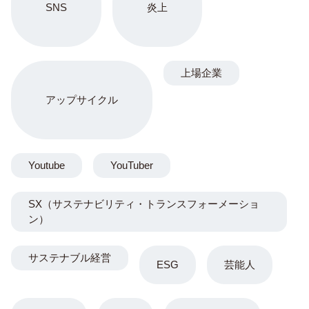
SNS
炎上
上場企業
アップサイクル
Youtube
YouTuber
SX（サステナビリティ・トランスフォーメーショ
ン）
サステナブル経営
ESG
芸能人