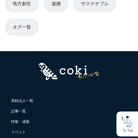
地方創生
逮捕
サステナブル
タグ一覧
登録法人一覧
記事一覧
特集・連載
イベント