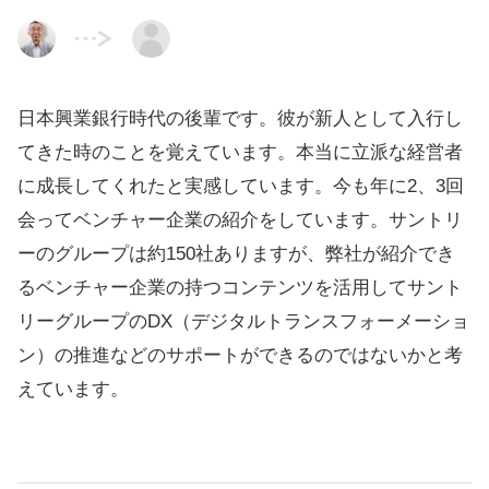
日本興業銀行時代の後輩です。彼が新人として入行し
てきた時のことを覚えています。本当に立派な経営者
に成長してくれたと実感しています。今も年に2、3回
会ってベンチャー企業の紹介をしています。サントリ
ーのグループは約150社ありますが、弊社が紹介でき
るベンチャー企業の持つコンテンツを活用してサント
リーグループのDX（デジタルトランスフォーメーショ
ン）の推進などのサポートができるのではないかと考
えています。