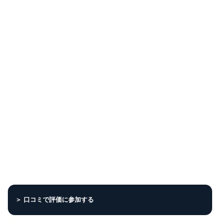
＞ 口コミで評価に参加する