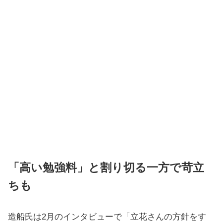
「高い勉強料」と割り切る一方で苛立
ちも
造船氏は2月のインタビューで「立花さんの方針をす