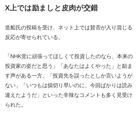
X上では励ましと皮肉が交錯
造船氏の投稿を受け、ネット上では賛否が入り混じる
反応が寄せられている。
「NHK党に頑張ってほしくて投資したのなら、本来の
投資家の姿だと思う」「あなたはよくやった」と励ま
す声がある一方、「投資先を誤ったとしか言いようが
ない」「いつもは損切り早いのに、今回ばかりは読み
違えたようだ」といった辛辣なコメントも多く見受け
られた。