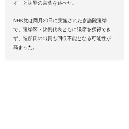
す」と謝罪の言葉を述べた。
NHK党は同月20日に実施された参議院選挙
で、選挙区・比例代表ともに議席を獲得でき
ず、造船氏の出資も回収不能となる可能性が
高まった。