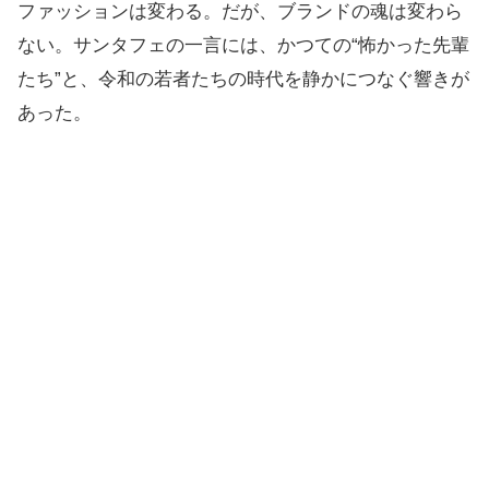
ファッションは変わる。だが、ブランドの魂は変わら
ない。サンタフェの一言には、かつての“怖かった先輩
たち”と、令和の若者たちの時代を静かにつなぐ響きが
あった。