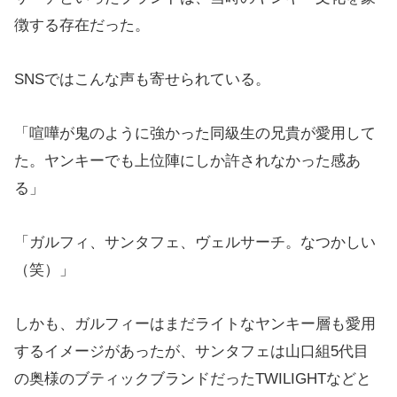
徴する存在だった。
SNSではこんな声も寄せられている。
「喧嘩が鬼のように強かった同級生の兄貴が愛用して
た。ヤンキーでも上位陣にしか許されなかった感あ
る」
「ガルフィ、サンタフェ、ヴェルサーチ。なつかしい
（笑）」
しかも、ガルフィーはまだライトなヤンキー層も愛用
するイメージがあったが、サンタフェは山口組5代目
の奥様のブティックブランドだったTWILIGHTなどと