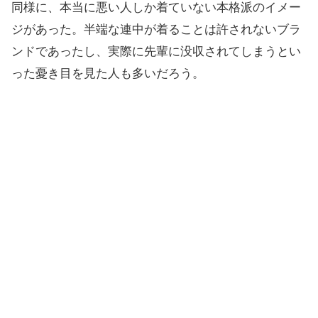
同様に、本当に悪い人しか着ていない本格派のイメー
ジがあった。半端な連中が着ることは許されないブラ
ンドであったし、実際に先輩に没収されてしまうとい
った憂き目を見た人も多いだろう。