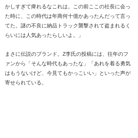
かしすぎて痺れるなこれは。この前ここの社長に会っ
た時に、この時代は年商何十億かあったんだって言っ
てた。謎の不良に納品トラック襲撃されて盗まれるく
らいには人気あったらしいよ。」
まさに伝説のブランド。Z李氏の投稿には、往年のフ
ァンから「そんな時代もあったな」「あれを着る勇気
はもうないけど、今見てもかっこいい」といった声が
寄せられている。