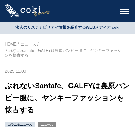
法人のサステナビリティ情報を紹介するWEBメディア coki
HOME
ニュース
ぶれないSantafe、GALFYは裏原パンピー服に、ヤンキーファッショ
ンを懐古する
2025.11.09
ぶれないSantafe、GALFYは裏原パン
ピー服に、ヤンキーファッションを
懐古する
コラム＆ニュース
ニュース