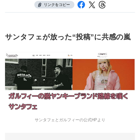
リンクをコピー
サンタフェが放った“投稿”に共感の嵐
サンタフェとガルフィーの公式HPより