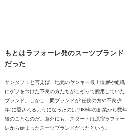
もとはラフォーレ発のスーツブランド
だった
サンタフェと言えば、地元のヤンキー最上位層や組織
にゲソをつけた不良の方たちがこぞって愛用していた
ブランド。しかし、同ブランドが“任侠の方や不良少
年”に愛されるようになったのは1986年の創業から数年
後のことなのだ。意外にも、スタートは原宿ラフォー
レから始まったスーツブランドだったという。