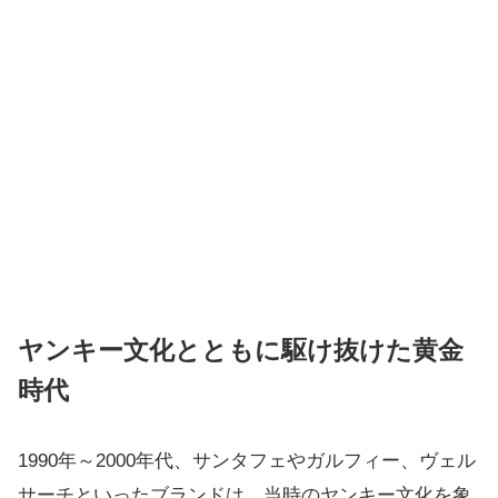
ヤンキー文化とともに駆け抜けた黄金
時代
1990年～2000年代、サンタフェやガルフィー、ヴェル
サーチといったブランドは、当時のヤンキー文化を象