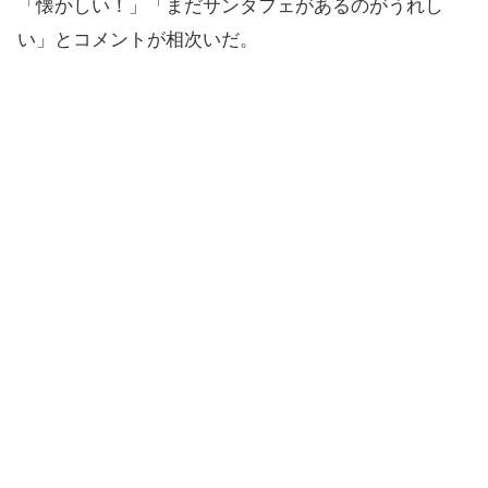
「懐かしい！」「まだサンタフェがあるのがうれし
い」とコメントが相次いだ。