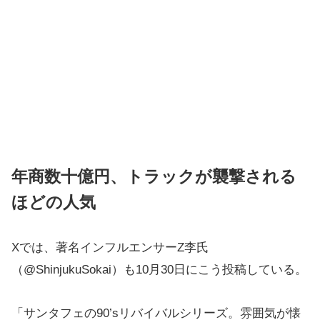
年商数十億円、トラックが襲撃される
ほどの人気
Xでは、著名インフルエンサーZ李氏
（@ShinjukuSokai）も10月30日にこう投稿している。
「サンタフェの90’sリバイバルシリーズ。雰囲気が懐