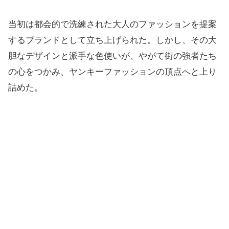
当初は都会的で洗練された大人のファッションを提案
するブランドとして立ち上げられた。しかし、その大
胆なデザインと派手な色使いが、やがて街の強者たち
の心をつかみ、ヤンキーファッションの頂点へと上り
詰めた。