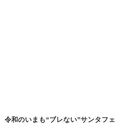
令和のいまも“ブレない”サンタフェ